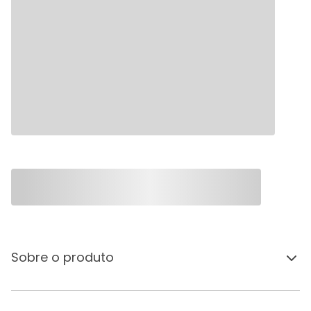
Sobre o produto