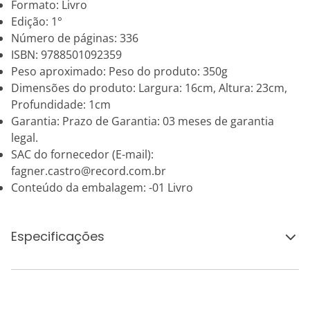
Formato: Livro
Edição: 1°
Número de páginas: 336
ISBN: 9788501092359
Peso aproximado: Peso do produto: 350g
Dimensões do produto: Largura: 16cm, Altura: 23cm,
Profundidade: 1cm
Garantia: Prazo de Garantia: 03 meses de garantia
legal.
SAC do fornecedor (E-mail):
fagner.castro@record.com.br
Conteúdo da embalagem: -01 Livro
Especificações