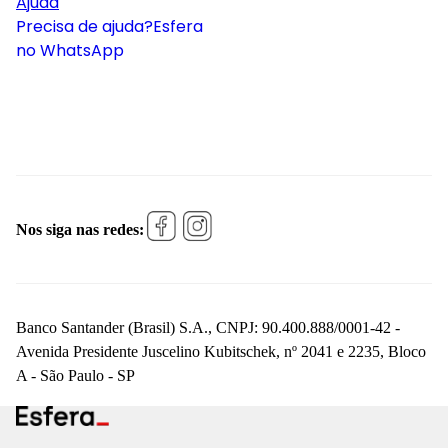
Ajuda
Precisa de ajuda?
Esfera
no WhatsApp
Nos siga nas redes:
Banco Santander (Brasil) S.A., CNPJ: 90.400.888/0001-42 -
Avenida Presidente Juscelino Kubitschek, nº 2041 e 2235, Bloco
A - São Paulo - SP