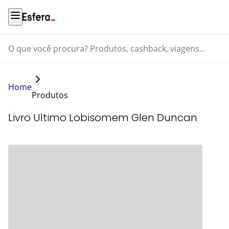
O que você procura? Produtos, cashback, viagens...
Home
Produtos
Livro Ultimo Lobisomem Glen Duncan