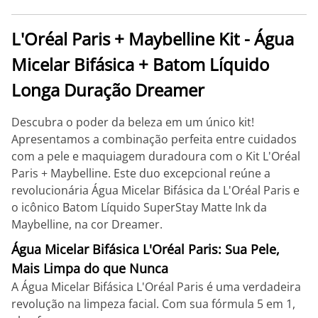
L'Oréal Paris + Maybelline Kit - Água
Micelar Bifásica + Batom Líquido
Longa Duração Dreamer
Descubra o poder da beleza em um único kit!
Apresentamos a combinação perfeita entre cuidados
com a pele e maquiagem duradoura com o Kit L'Oréal
Paris + Maybelline. Este duo excepcional reúne a
revolucionária Água Micelar Bifásica da L'Oréal Paris e
o icônico Batom Líquido SuperStay Matte Ink da
Maybelline, na cor Dreamer.
Água Micelar Bifásica L'Oréal Paris: Sua Pele,
Mais Limpa do que Nunca
A Água Micelar Bifásica L'Oréal Paris é uma verdadeira
revolução na limpeza facial. Com sua fórmula 5 em 1,