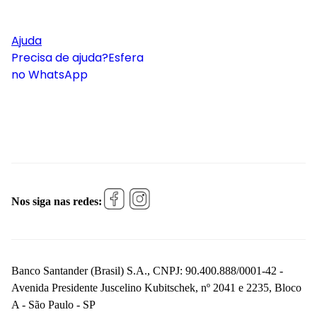
Ajuda
Precisa de ajuda?
Esfera
no WhatsApp
Nos siga nas redes:
Banco Santander (Brasil) S.A., CNPJ: 90.400.888/0001-42 -
Avenida Presidente Juscelino Kubitschek, nº 2041 e 2235, Bloco
A - São Paulo - SP