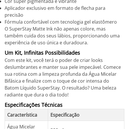
Cor super pigmentada e vibrante
Aplicador exclusivo em formato de flecha para
precisão
Fórmula confortável com tecnologia gel elastômero
O SuperStay Matte Ink não apenas colore, mas
também cuida dos seus lábios, proporcionando uma
experiência de uso única e duradoura.
Um Kit, Infinitas Possibilidades
Com este kit, você terá o poder de criar looks
deslumbrantes e manter sua pele impecável. Comece
sua rotina com a limpeza profunda da Água Micelar
Bifásica e finalize com o toque de cor intensa do
Batom Líquido SuperStay. O resultado? Uma beleza
radiante que dura o dia todo!
Especificações Técnicas
Característica
Especificação
Água Micelar