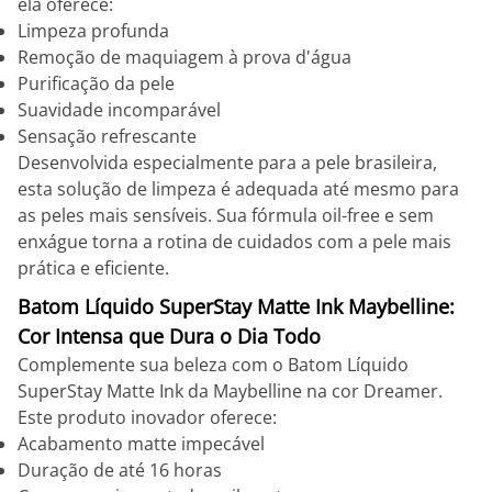
ela oferece:
Limpeza profunda
Remoção de maquiagem à prova d'água
Purificação da pele
Suavidade incomparável
Sensação refrescante
Desenvolvida especialmente para a pele brasileira,
esta solução de limpeza é adequada até mesmo para
as peles mais sensíveis. Sua fórmula oil-free e sem
enxágue torna a rotina de cuidados com a pele mais
prática e eficiente.
Batom Líquido SuperStay Matte Ink Maybelline:
Cor Intensa que Dura o Dia Todo
Complemente sua beleza com o Batom Líquido
SuperStay Matte Ink da Maybelline na cor Dreamer.
Este produto inovador oferece:
Acabamento matte impecável
Duração de até 16 horas