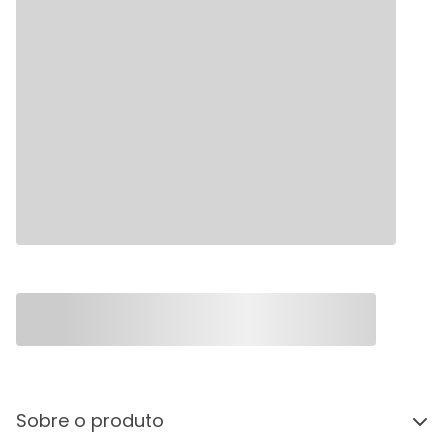
Sobre o produto