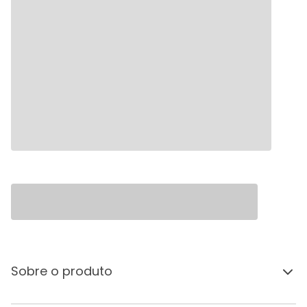
Sobre o produto