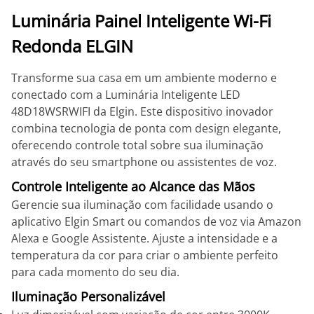
Luminária Painel Inteligente Wi-Fi
Redonda ELGIN
Transforme sua casa em um ambiente moderno e
conectado com a Luminária Inteligente LED
48D18WSRWIFI da Elgin. Este dispositivo inovador
combina tecnologia de ponta com design elegante,
oferecendo controle total sobre sua iluminação
através do seu smartphone ou assistentes de voz.
Controle Inteligente ao Alcance das Mãos
Gerencie sua iluminação com facilidade usando o
aplicativo Elgin Smart ou comandos de voz via Amazon
Alexa e Google Assistente. Ajuste a intensidade e a
temperatura da cor para criar o ambiente perfeito
para cada momento do seu dia.
Iluminação Personalizável