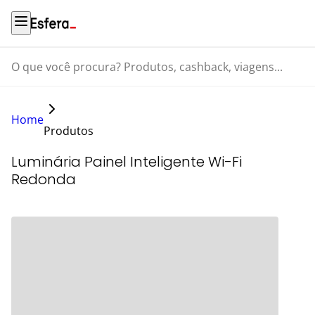
O que você procura? Produtos, cashback, viagens...
Home
Produtos
Luminária Painel Inteligente Wi-Fi
Redonda