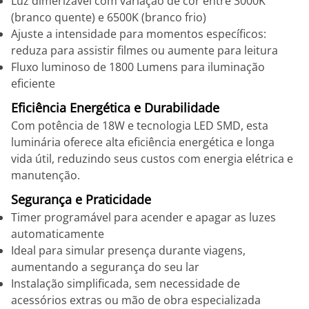
Luz dimerizável com variação de cor entre 3000K
(branco quente) e 6500K (branco frio)
Ajuste a intensidade para momentos específicos:
reduza para assistir filmes ou aumente para leitura
Fluxo luminoso de 1800 Lumens para iluminação
eficiente
Eficiência Energética e Durabilidade
Com potência de 18W e tecnologia LED SMD, esta
luminária oferece alta eficiência energética e longa
vida útil, reduzindo seus custos com energia elétrica e
manutenção.
Segurança e Praticidade
Timer programável para acender e apagar as luzes
automaticamente
Ideal para simular presença durante viagens,
aumentando a segurança do seu lar
Instalação simplificada, sem necessidade de
acessórios extras ou mão de obra especializada