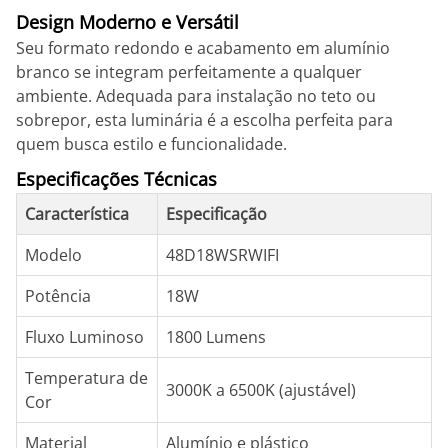
Design Moderno e Versátil
Seu formato redondo e acabamento em alumínio
branco se integram perfeitamente a qualquer
ambiente. Adequada para instalação no teto ou
sobrepor, esta luminária é a escolha perfeita para
quem busca estilo e funcionalidade.
Especificações Técnicas
Característica
Especificação
Modelo
48D18WSRWIFI
Potência
18W
Fluxo Luminoso
1800 Lumens
Temperatura de
3000K a 6500K (ajustável)
Cor
Material
Alumínio e plástico