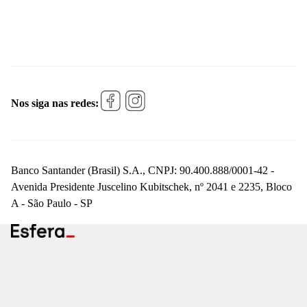
Nos siga nas redes:
Banco Santander (Brasil) S.A., CNPJ: 90.400.888/0001-42 -
Avenida Presidente Juscelino Kubitschek, nº 2041 e 2235, Bloco
A - São Paulo - SP