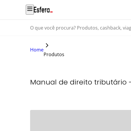
O que você procura? Produtos, cashback, viagens...
Home
Produtos
Manual de direito tributário 