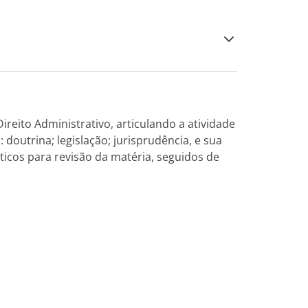
ireito Administrativo, articulando a atividade
 doutrina; legislação; jurisprudência, e sua
ticos para revisão da matéria, seguidos de