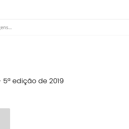
- 5ª edição de 2019