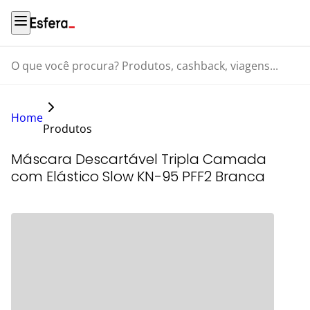
O que você procura? Produtos, cashback, viagens...
Home
Produtos
Máscara Descartável Tripla Camada
com Elástico Slow KN-95 PFF2 Branca