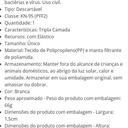
bactérias e vírus. Uso civil.
Tipo: Descartável
Classe: KN-95 (PFF2)
Quantidade: 1
Características: Tripla Camada
Recursos: com Elástico
Tamanho: Único
Material: Tecido de Polipropileno(PP) e manta filtrante
de poliamida.
Armazenamento: Manter fora do alcance de crianças e
animais domésticos, ao abrigo da luz solar, calor e
umidade. Armazenar em sua embalagem original, sem
amassar ou dobrar.
Cor: Branca
Peso aproximado - Peso do produto com embalagem:
66g
Dimensões do produto com embalagem - Largura:
1,5cm
Dimensões do produto com embalagem - Altura: