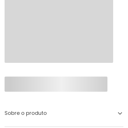
Sobre o produto