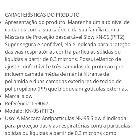
CARACTERÍSTICAS DO PRODUTO
Apresentação do produto: Mantenha um alto nível de
cuidados com a sua saúde e da sua família com a
Máscara de Proteção descartável Slow KN-95 (PFF2).
Super segura e confiável, ela é indicada para proteção
das vias respiratórias contra partículas sólidas ou
líquidas a partir de 0,3 microns. Possui elástico de
ajuste confortável e três camadas de proteção que
incluem camada média de manta filtrante de
poliamida e duas camadas exteriores de tecido de
polipropileno (PP) que bloqueiam gotículas externas.
Marca: slow
Referência: LS9047
Modelo: KN-95 (PFF2)
Uso: A Máscara Antipartículas NK-95 Slow é indicada
para proteção das vias respiratórias contra partículas
sólidas ou líquidas a partir de 0,3 microns como