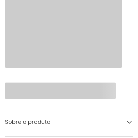
Sobre o produto