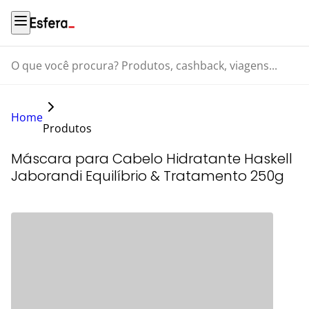
O que você procura? Produtos, cashback, viagens...
Home
Produtos
Máscara para Cabelo Hidratante Haskell
Jaborandi Equilíbrio & Tratamento 250g