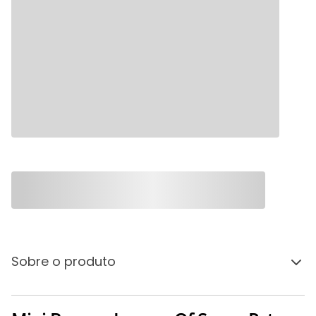
Sobre o produto