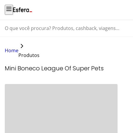
O que você procura? Produtos, cashback, viagens...
Home
Produtos
Mini Boneco League Of Super Pets