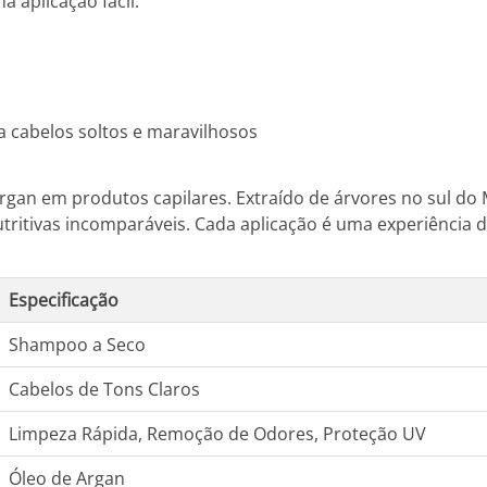
aplicação fácil:
a cabelos soltos e maravilhosos
rgan em produtos capilares. Extraído de árvores no sul do 
tritivas incomparáveis. Cada aplicação é uma experiência d
Especificação
Shampoo a Seco
Cabelos de Tons Claros
Limpeza Rápida, Remoção de Odores, Proteção UV
Óleo de Argan