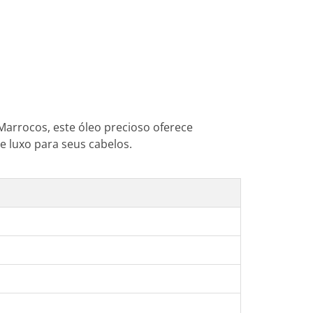
Marrocos, este óleo precioso oferece
e luxo para seus cabelos.