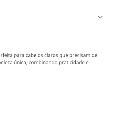
rfeita para cabelos claros que precisam de
eleza única, combinando praticidade e