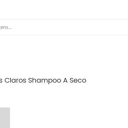
ns Claros Shampoo A Seco