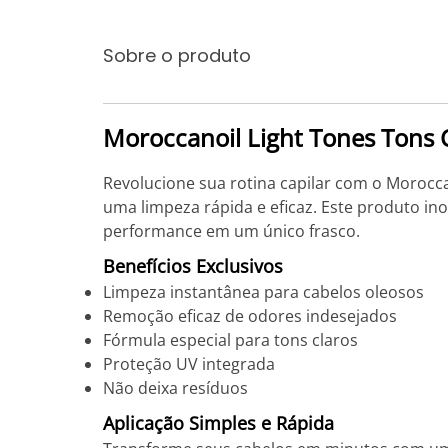
Sobre o produto
Moroccanoil Light Tones Tons
Revolucione sua rotina capilar com o Morocca
uma limpeza rápida e eficaz. Este produto i
performance em um único frasco.
Benefícios Exclusivos
Limpeza instantânea para cabelos oleosos
Remoção eficaz de odores indesejados
Fórmula especial para tons claros
Proteção UV integrada
Não deixa resíduos
Aplicação Simples e Rápida