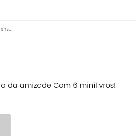
da da amizade Com 6 minilivros!