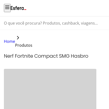
O que você procura? Produtos, cashback, viagens...
Home
Produtos
Nerf Fortnite Compact SMG Hasbro