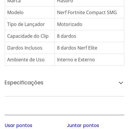
Marca
Hasbro
Modelo
Nerf Fortnite Compact SMG
Tipo de Lançador
Motorizado
Capacidade do Clip
8 dardos
Dardos Inclusos
8 dardos Nerf Elite
Ambiente de Uso
Interno e Externo
Especificações
Usar pontos
Juntar pontos