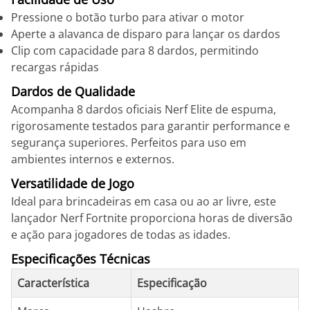
Pressione o botão turbo para ativar o motor
Aperte a alavanca de disparo para lançar os dardos
Clip com capacidade para 8 dardos, permitindo
recargas rápidas
Dardos de Qualidade
Acompanha 8 dardos oficiais Nerf Elite de espuma,
rigorosamente testados para garantir performance e
segurança superiores. Perfeitos para uso em
ambientes internos e externos.
Versatilidade de Jogo
Ideal para brincadeiras em casa ou ao ar livre, este
lançador Nerf Fortnite proporciona horas de diversão
e ação para jogadores de todas as idades.
Especificações Técnicas
Característica
Especificação