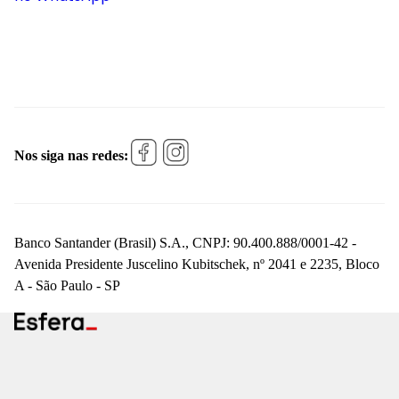
Nos siga nas redes:
Banco Santander (Brasil) S.A., CNPJ: 90.400.888/0001-42 -
Avenida Presidente Juscelino Kubitschek, nº 2041 e 2235, Bloco
A - São Paulo - SP