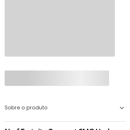
Sobre o produto