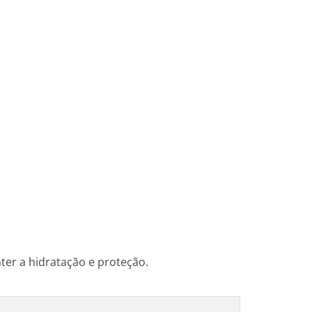
ter a hidratação e proteção.