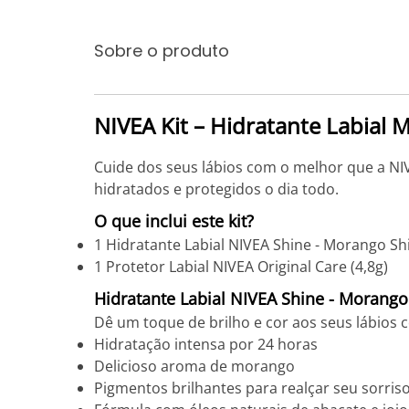
Sobre o produto
NIVEA Kit – Hidratante Labial 
Cuide dos seus lábios com o melhor que a NIV
hidratados e protegidos o dia todo.
O que inclui este kit?
1 Hidratante Labial NIVEA Shine - Morango Shi
1 Protetor Labial NIVEA Original Care (4,8g)
Hidratante Labial NIVEA Shine - Morango
Dê um toque de brilho e cor aos seus lábios 
Hidratação intensa por 24 horas
Delicioso aroma de morango
Pigmentos brilhantes para realçar seu sorris