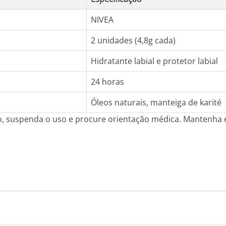
NIVEA
2 unidades (4,8g cada)
Hidratante labial e protetor labial
24 horas
Óleos naturais, manteiga de karité
o, suspenda o uso e procure orientação médica. Mantenha em