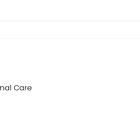
inal Care