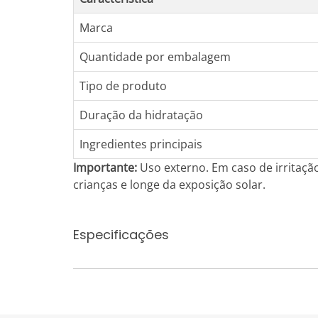
Marca
Quantidade por embalagem
Tipo de produto
Duração da hidratação
Ingredientes principais
Importante:
Uso externo. Em caso de irritaçã
crianças e longe da exposição solar.
Especificações