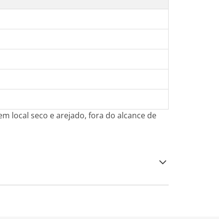
 local seco e arejado, fora do alcance de