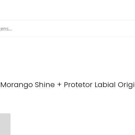
l Morango Shine + Protetor Labial Orig