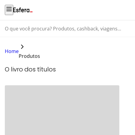
O que você procura? Produtos, cashback, viagens...
Home
Produtos
O livro dos títulos