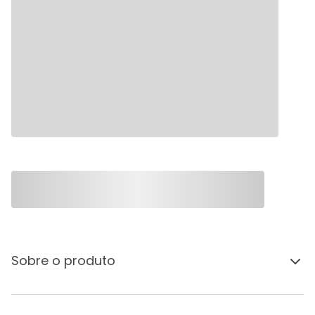
Sobre o produto