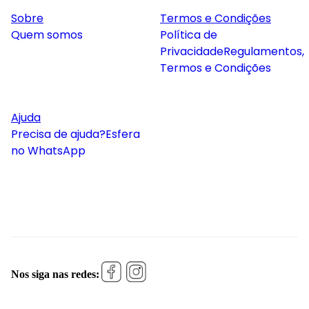
Sobre
Termos e Condições
Quem somos
Política de
Privacidade
Regulamentos,
Termos e Condições
Ajuda
Precisa de ajuda?
Esfera
no WhatsApp
Nos siga nas redes: