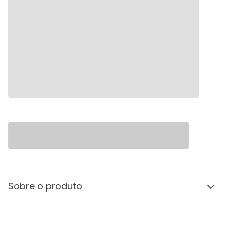
Sobre o produto