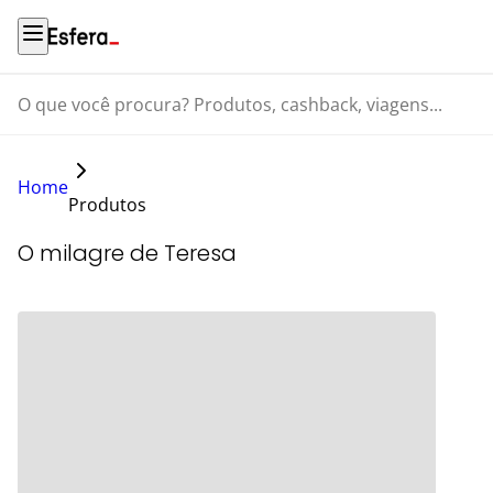
O que você procura? Produtos, cashback, viagens...
Home
Produtos
O milagre de Teresa