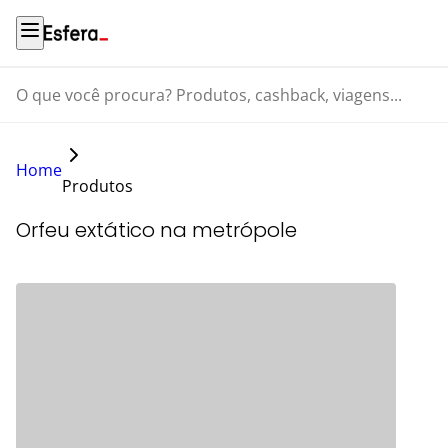
O que você procura? Produtos, cashback, viagens...
Home
Produtos
Orfeu extático na metrópole