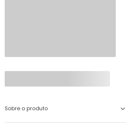
Sobre o produto