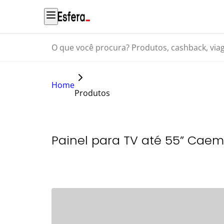
O que você procura? Produtos, cashback, viagens...
Home
Produtos
Painel para TV até 55” Caem