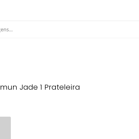
mun Jade 1 Prateleira