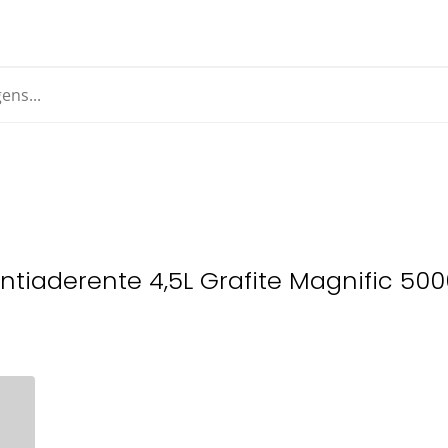
ntiaderente 4,5L Grafite Magnific 50