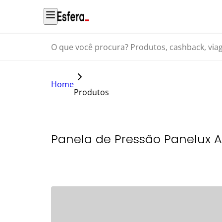
O que você procura? Produtos, cashback, viagens...
Home
Produtos
Panela de Pressão Panelux A