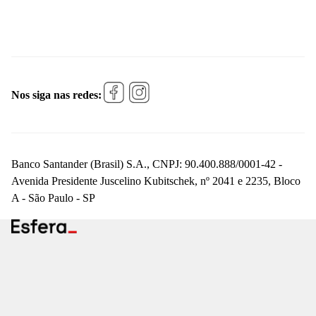
Nos siga nas redes:
Banco Santander (Brasil) S.A., CNPJ: 90.400.888/0001-42 -
Avenida Presidente Juscelino Kubitschek, nº 2041 e 2235, Bloco
A - São Paulo - SP