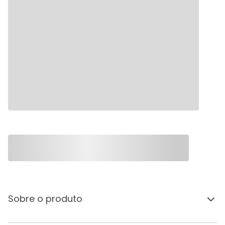
Sobre o produto