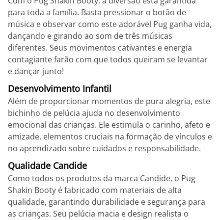
Com o Pug Shakin Booty, a diversão está garantida
para toda a família. Basta pressionar o botão de
música e observar como este adorável Pug ganha vida,
dançando e girando ao som de três músicas
diferentes. Seus movimentos cativantes e energia
contagiante farão com que todos queiram se levantar
e dançar junto!
Desenvolvimento Infantil
Além de proporcionar momentos de pura alegria, este
bichinho de pelúcia ajuda no desenvolvimento
emocional das crianças. Ele estimula o carinho, afeto e
amizade, elementos cruciais na formação de vínculos e
no aprendizado sobre cuidados e responsabilidade.
Qualidade Candide
Como todos os produtos da marca Candide, o Pug
Shakin Booty é fabricado com materiais de alta
qualidade, garantindo durabilidade e segurança para
as crianças. Seu pelúcia macia e design realista o