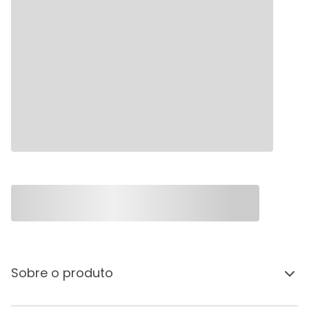
Sobre o produto