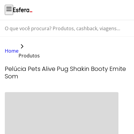
O que você procura? Produtos, cashback, viagens...
Home
Produtos
Pelúcia Pets Alive Pug Shakin Booty Emite
Som