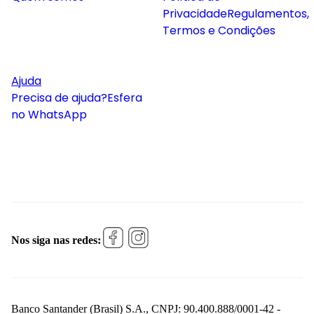
Privacidade
Regulamentos,
Termos e Condições
Ajuda
Precisa de ajuda?
Esfera
no WhatsApp
Nos siga nas redes:
Banco Santander (Brasil) S.A., CNPJ: 90.400.888/0001-42 -