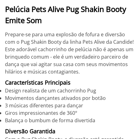
Pelúcia Pets Alive Pug Shakin Booty
Emite Som
Prepare-se para uma explosão de fofura e diversão
com o Pug Shakin Booty da linha Pets Alive da Candide!
Este adorável cachorrinho de pelúcia não é apenas um
brinquedo comum - ele é um verdadeiro parceiro de
dança que vai agitar sua casa com seus movimentos
hilários e músicas contagiantes.
Características Principais
Design realista de um cachorrinho Pug
Movimentos dançantes ativados por botão
3 músicas diferentes para dançar
Giros impressionantes de 360°
Balança o bumbum de forma divertida
Diversão Garantida