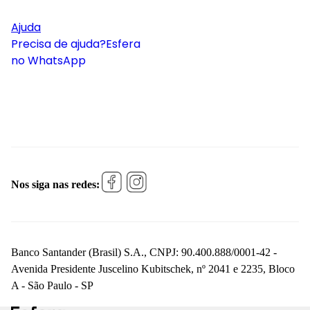
Ajuda
Precisa de ajuda?
Esfera
no WhatsApp
Nos siga nas redes:
Banco Santander (Brasil) S.A., CNPJ: 90.400.888/0001-42 -
Avenida Presidente Juscelino Kubitschek, nº 2041 e 2235, Bloco
A - São Paulo - SP