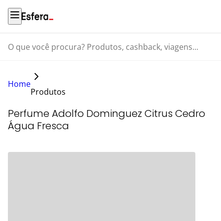
O que você procura? Produtos, cashback, viagens...
Home
Produtos
Perfume Adolfo Dominguez Citrus Cedro
Água Fresca