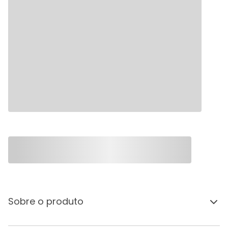
Sobre o produto