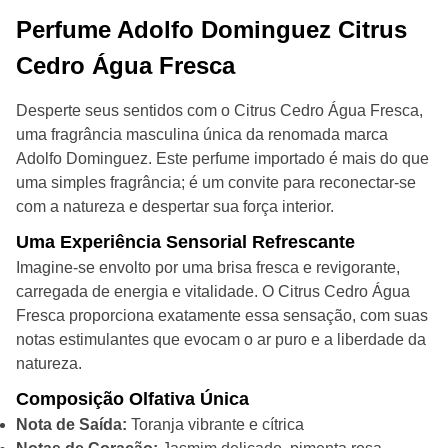
Perfume Adolfo Dominguez Citrus
Cedro Água Fresca
Desperte seus sentidos com o Citrus Cedro Água Fresca,
uma fragrância masculina única da renomada marca
Adolfo Dominguez. Este perfume importado é mais do que
uma simples fragrância; é um convite para reconectar-se
com a natureza e despertar sua força interior.
Uma Experiência Sensorial Refrescante
Imagine-se envolto por uma brisa fresca e revigorante,
carregada de energia e vitalidade. O Citrus Cedro Água
Fresca proporciona exatamente essa sensação, com suas
notas estimulantes que evocam o ar puro e a liberdade da
natureza.
Composição Olfativa Única
Nota de Saída:
Toranja vibrante e cítrica