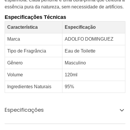
essência pura da natureza, sem necessidade de artifícios.
Especificações Técnicas
Característica
Especificação
Marca
ADOLFO DOMINGUEZ
Tipo de Fragrância
Eau de Toilette
Gênero
Masculino
Volume
120ml
Ingredientes Naturais
95%
Especificações