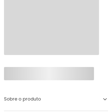
Sobre o produto