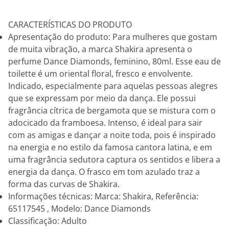
CARACTERÍSTICAS DO PRODUTO
Apresentação do produto: Para mulheres que gostam
de muita vibração, a marca Shakira apresenta o
perfume Dance Diamonds, feminino, 80ml. Esse eau de
toilette é um oriental floral, fresco e envolvente.
Indicado, especialmente para aquelas pessoas alegres
que se expressam por meio da dança. Ele possui
fragrância cítrica de bergamota que se mistura com o
adocicado da framboesa. Intenso, é ideal para sair
com as amigas e dançar a noite toda, pois é inspirado
na energia e no estilo da famosa cantora latina, e em
uma fragrância sedutora captura os sentidos e libera a
energia da dança. O frasco em tom azulado traz a
forma das curvas de Shakira.
Informações técnicas: Marca: Shakira, Referência:
65117545 , Modelo: Dance Diamonds
Classificação: Adulto