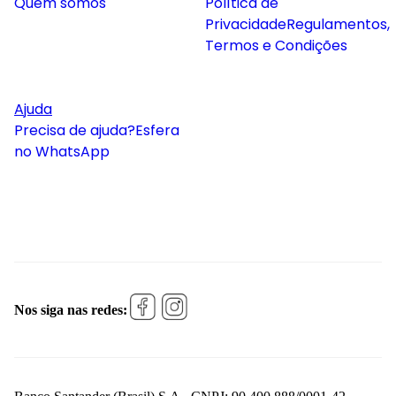
Quem somos
Política de
Privacidade
Regulamentos,
Termos e Condições
Ajuda
Precisa de ajuda?
Esfera
no WhatsApp
Nos siga nas redes: