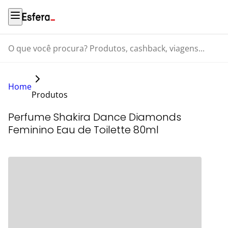
O que você procura? Produtos, cashback, viagens...
Home
Produtos
Perfume Shakira Dance Diamonds
Feminino Eau de Toilette 80ml