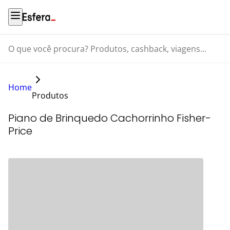
O que você procura? Produtos, cashback, viagens...
Home
Produtos
Piano de Brinquedo Cachorrinho Fisher-
Price