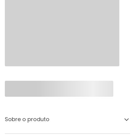
Sobre o produto