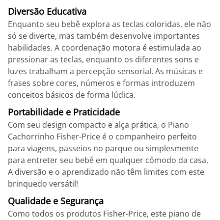
Diversão Educativa
Enquanto seu bebê explora as teclas coloridas, ele não
só se diverte, mas também desenvolve importantes
habilidades. A coordenação motora é estimulada ao
pressionar as teclas, enquanto os diferentes sons e
luzes trabalham a percepção sensorial. As músicas e
frases sobre cores, números e formas introduzem
conceitos básicos de forma lúdica.
Portabilidade e Praticidade
Com seu design compacto e alça prática, o Piano
Cachorrinho Fisher-Price é o companheiro perfeito
para viagens, passeios no parque ou simplesmente
para entreter seu bebê em qualquer cômodo da casa.
A diversão e o aprendizado não têm limites com este
brinquedo versátil!
Qualidade e Segurança
Como todos os produtos Fisher-Price, este piano de