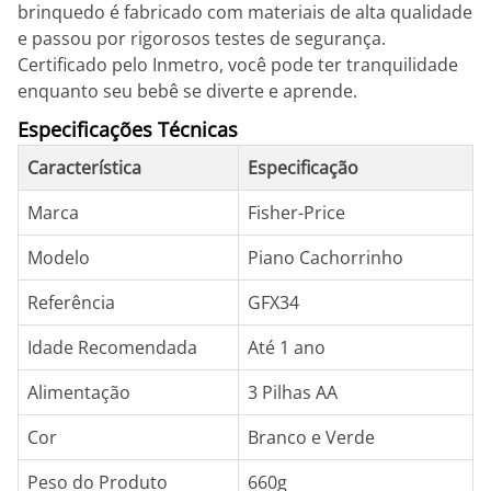
brinquedo é fabricado com materiais de alta qualidade
e passou por rigorosos testes de segurança.
Certificado pelo Inmetro, você pode ter tranquilidade
enquanto seu bebê se diverte e aprende.
Especificações Técnicas
Característica
Especificação
Marca
Fisher-Price
Modelo
Piano Cachorrinho
Referência
GFX34
Idade Recomendada
Até 1 ano
Alimentação
3 Pilhas AA
Cor
Branco e Verde
Peso do Produto
660g