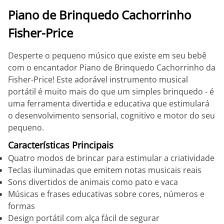
Piano de Brinquedo Cachorrinho
Fisher-Price
Desperte o pequeno músico que existe em seu bebê
com o encantador Piano de Brinquedo Cachorrinho da
Fisher-Price! Este adorável instrumento musical
portátil é muito mais do que um simples brinquedo - é
uma ferramenta divertida e educativa que estimulará
o desenvolvimento sensorial, cognitivo e motor do seu
pequeno.
Características Principais
Quatro modos de brincar para estimular a criatividade
Teclas iluminadas que emitem notas musicais reais
Sons divertidos de animais como pato e vaca
Músicas e frases educativas sobre cores, números e
formas
Design portátil com alça fácil de segurar