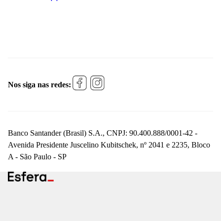
Nos siga nas redes:
Banco Santander (Brasil) S.A., CNPJ: 90.400.888/0001-42 -
Avenida Presidente Juscelino Kubitschek, nº 2041 e 2235, Bloco
A - São Paulo - SP