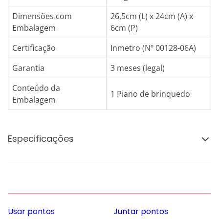
Dimensões com
26,5cm (L) x 24cm (A) x
Embalagem
6cm (P)
Certificação
Inmetro (Nº 00128-06A)
Garantia
3 meses (legal)
Conteúdo da
1 Piano de brinquedo
Embalagem
Especificações
Usar pontos
Juntar pontos