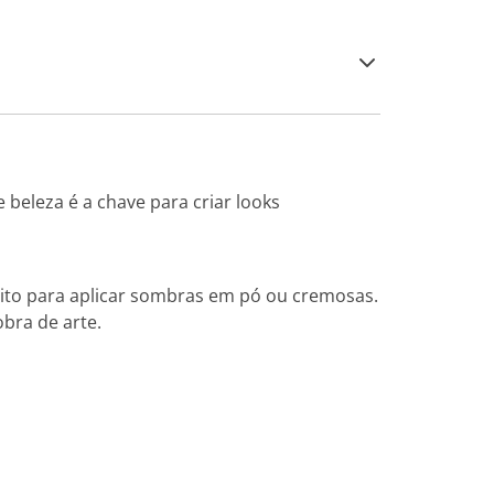
beleza é a chave para criar looks
feito para aplicar sombras em pó ou cremosas.
bra de arte.