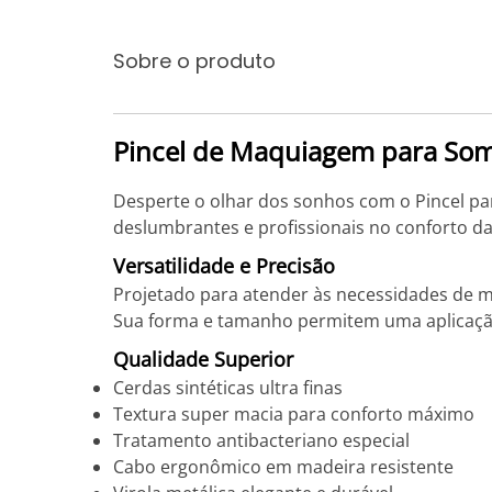
Sobre o produto
Pincel de Maquiagem para Som
Desperte o olhar dos sonhos com o Pincel par
deslumbrantes e profissionais no conforto da
Versatilidade e Precisão
Projetado para atender às necessidades de ma
Sua forma e tamanho permitem uma aplicação 
Qualidade Superior
Cerdas sintéticas ultra finas
Textura super macia para conforto máximo
Tratamento antibacteriano especial
Cabo ergonômico em madeira resistente