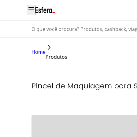
O que você procura? Produtos, cashback, viagens...
Home
Produtos
Pincel de Maquiagem para 