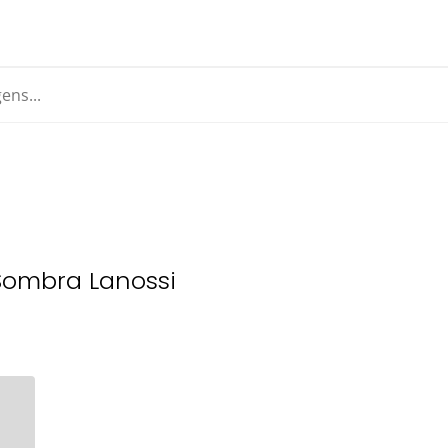
Sombra Lanossi