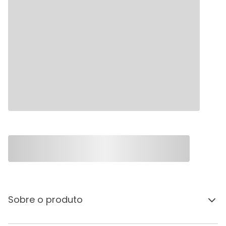
Sobre o produto