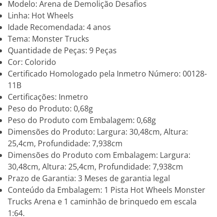
Modelo: Arena de Demolição Desafios
Linha: Hot Wheels
Idade Recomendada: 4 anos
Tema: Monster Trucks
Quantidade de Peças: 9 Peças
Cor: Colorido
Certificado Homologado pela Inmetro Número: 00128-
11B
Certificações: Inmetro
Peso do Produto: 0,68g
Peso do Produto com Embalagem: 0,68g
Dimensões do Produto: Largura: 30,48cm, Altura:
25,4cm, Profundidade: 7,938cm
Dimensões do Produto com Embalagem: Largura:
30,48cm, Altura: 25,4cm, Profundidade: 7,938cm
Prazo de Garantia: 3 Meses de garantia legal
Conteúdo da Embalagem: 1 Pista Hot Wheels Monster
Trucks Arena e 1 caminhão de brinquedo em escala
1:64.