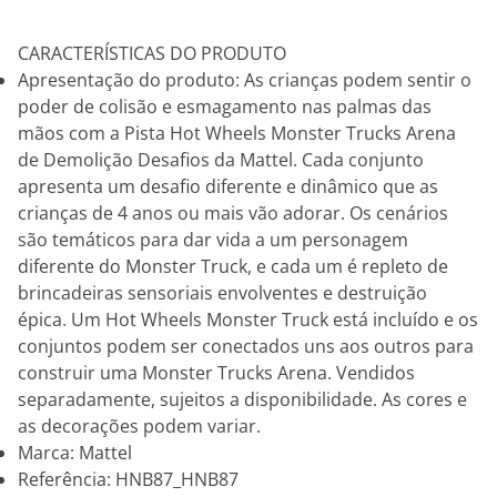
CARACTERÍSTICAS DO PRODUTO
Apresentação do produto: As crianças podem sentir o
poder de colisão e esmagamento nas palmas das
mãos com a Pista Hot Wheels Monster Trucks Arena
de Demolição Desafios da Mattel. Cada conjunto
apresenta um desafio diferente e dinâmico que as
crianças de 4 anos ou mais vão adorar. Os cenários
são temáticos para dar vida a um personagem
diferente do Monster Truck, e cada um é repleto de
brincadeiras sensoriais envolventes e destruição
épica. Um Hot Wheels Monster Truck está incluído e os
conjuntos podem ser conectados uns aos outros para
construir uma Monster Trucks Arena. Vendidos
separadamente, sujeitos a disponibilidade. As cores e
as decorações podem variar.
Marca: Mattel
Referência: HNB87_HNB87