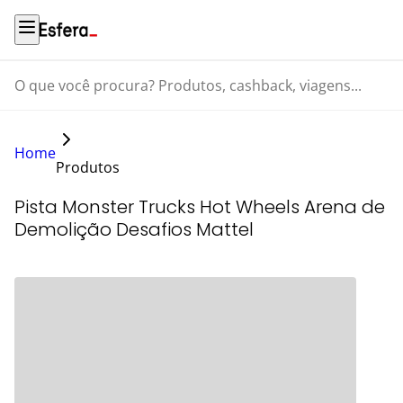
O que você procura? Produtos, cashback, viagens...
Home
Produtos
Pista Monster Trucks Hot Wheels Arena de
Demolição Desafios Mattel