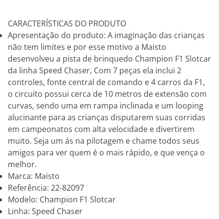
CARACTERÍSTICAS DO PRODUTO
Apresentação do produto: A imaginação das crianças
não tem limites e por esse motivo a Maisto
desenvolveu a pista de brinquedo Champion F1 Slotcar
da linha Speed Chaser, Com 7 peças ela inclui 2
controles, fonte central de comando e 4 carros da F1,
o circuito possui cerca de 10 metros de extensão com
curvas, sendo uma em rampa inclinada e um looping
alucinante para as crianças disputarem suas corridas
em campeonatos com alta velocidade e divertirem
muito. Seja um ás na pilotagem e chame todos seus
amigos para ver quem é o mais rápido, e que vença o
melhor.
Marca: Maisto
Referência: 22-82097
Modelo: Champion F1 Slotcar
Linha: Speed Chaser