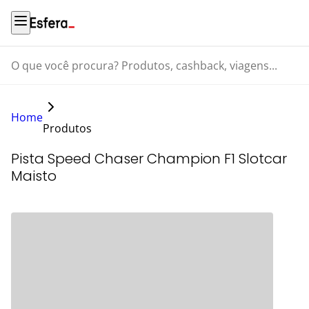
O que você procura? Produtos, cashback, viagens...
Home
Produtos
Pista Speed Chaser Champion F1 Slotcar
Maisto