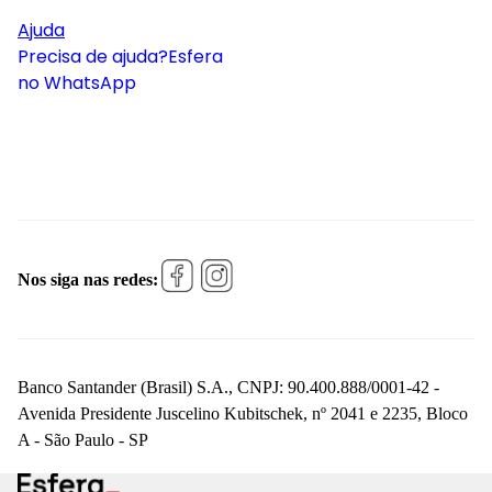
Ajuda
Precisa de ajuda?
Esfera
no WhatsApp
Nos siga nas redes:
Banco Santander (Brasil) S.A., CNPJ: 90.400.888/0001-42 -
Avenida Presidente Juscelino Kubitschek, nº 2041 e 2235, Bloco
A - São Paulo - SP