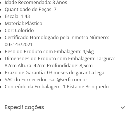
Idade Recomendada: 8 Anos
Quantidade de Peças: 7
Escala: 1:43
Material: Plástico
Cor: Colorido
Certificado Homologado pela Inmetro Número:
003143/2021
Peso do Produto com Embalagem: 4,5kg
Dimensões do Produto com Embalagem: Largura:
82cm Altura: 42cm Profundidade: 8,5cm
Prazo de Garantia: 03 meses de garantia legal.
SAC do Fornecedor: sac@serfi.com.br
Conteúdo da Embalagem: 1 Pista de Brinquedo
Especificações