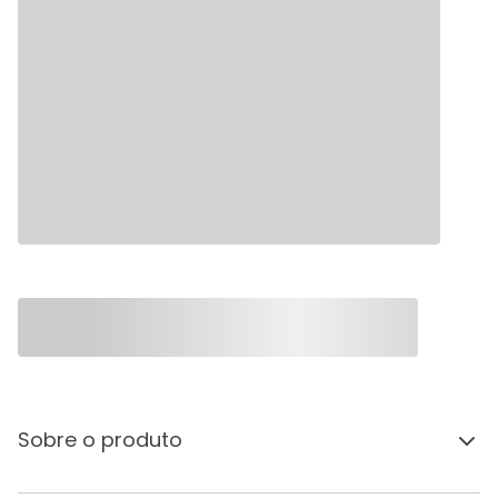
Sobre o produto