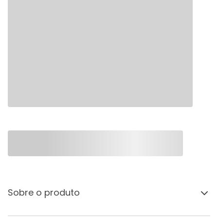
Sobre o produto