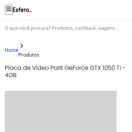
O que você procura? Produtos, cashback, viagens...
Home
Produtos
Placa de Vídeo Palit GeForce GTX 1050 Ti -
4GB