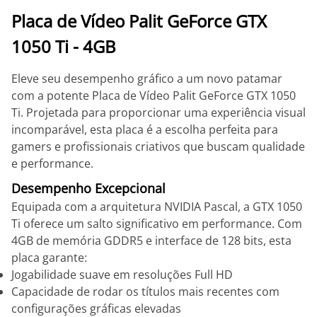
Placa de Vídeo Palit GeForce GTX
1050 Ti - 4GB
Eleve seu desempenho gráfico a um novo patamar
com a potente Placa de Vídeo Palit GeForce GTX 1050
Ti. Projetada para proporcionar uma experiência visual
incomparável, esta placa é a escolha perfeita para
gamers e profissionais criativos que buscam qualidade
e performance.
Desempenho Excepcional
Equipada com a arquitetura NVIDIA Pascal, a GTX 1050
Ti oferece um salto significativo em performance. Com
4GB de memória GDDR5 e interface de 128 bits, esta
placa garante:
Jogabilidade suave em resoluções Full HD
Capacidade de rodar os títulos mais recentes com
configurações gráficas elevadas