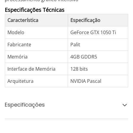
Especificações Técnicas
Característica
Especificação
Modelo
GeForce GTX 1050 Ti
Fabricante
Palit
Memória
4GB GDDR5
Interface de Memória
128 bits
Arquitetura
NVIDIA Pascal
Especificações