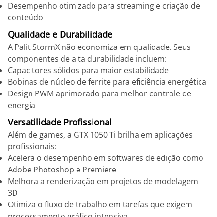
Desempenho otimizado para streaming e criação de
conteúdo
Qualidade e Durabilidade
A Palit StormX não economiza em qualidade. Seus
componentes de alta durabilidade incluem:
Capacitores sólidos para maior estabilidade
Bobinas de núcleo de ferrite para eficiência energética
Design PWM aprimorado para melhor controle de
energia
Versatilidade Profissional
Além de games, a GTX 1050 Ti brilha em aplicações
profissionais:
Acelera o desempenho em softwares de edição como
Adobe Photoshop e Premiere
Melhora a renderização em projetos de modelagem
3D
Otimiza o fluxo de trabalho em tarefas que exigem
processamento gráfico intensivo