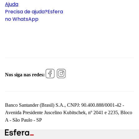
Ajuda
Precisa de ajuda?
Esfera
no WhatsApp
Nos siga nas redes:
Banco Santander (Brasil) S.A., CNPJ: 90.400.888/0001-42 -
Avenida Presidente Juscelino Kubitschek, nº 2041 e 2235, Bloco
A - São Paulo - SP