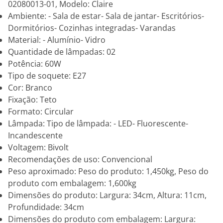
02080013-01, Modelo: Claire
Ambiente: - Sala de estar- Sala de jantar- Escritórios-
Dormitórios- Cozinhas integradas- Varandas
Material: - Alumínio- Vidro
Quantidade de lâmpadas: 02
Potência: 60W
Tipo de soquete: E27
Cor: Branco
Fixação: Teto
Formato: Circular
Lâmpada: Tipo de lâmpada: - LED- Fluorescente-
Incandescente
Voltagem: Bivolt
Recomendações de uso: Convencional
Peso aproximado: Peso do produto: 1,450kg, Peso do
produto com embalagem: 1,600kg
Dimensões do produto: Largura: 34cm, Altura: 11cm,
Profundidade: 34cm
Dimensões do produto com embalagem: Largura: