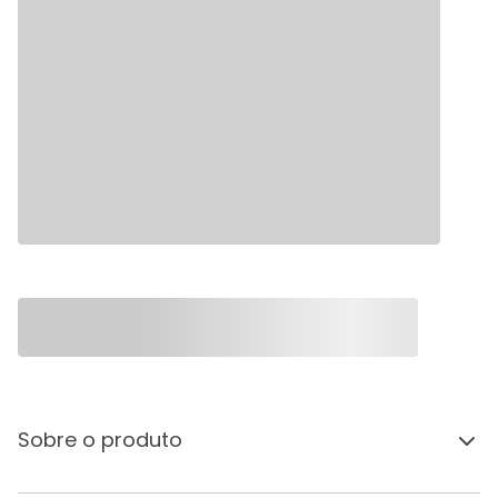
Sobre o produto