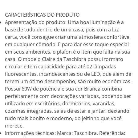
CARACTERÍSTICAS DO PRODUTO
Apresentação do produto: Uma boa iluminação é a
base de tudo dentro de uma casa, pois com a luz
certa, você consegue criar uma atmosfera confortável
em qualquer cômodo. E para dar esse toque especial
em seus ambientes, o plafon é o item que falta na sua
casa. O modelo Claire da Taschibra possui formato
circular e tem capacidade para até 02 lâmpadas
fluorescentes, incandescentes ou de LED, que além de
terem um ótimo desempenho, são muito econômicas.
Possui 60W de potência e sua cor Branca combina
perfeitamente com decorações variadas, podendo ser
utilizado em escritórios, dormitórios, varandas,
cozinhas integradas, salas de estar e jantar, deixando
tudo mais bonito e moderno, do jeitinho que você
merece.
Informações técnicas: Marca: Taschibra, Referência: