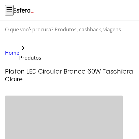
O que você procura? Produtos, cashback, viagens...
Home
Produtos
Plafon LED Circular Branco 60W Taschibra
Claire