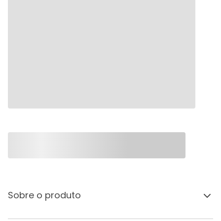
Sobre o produto