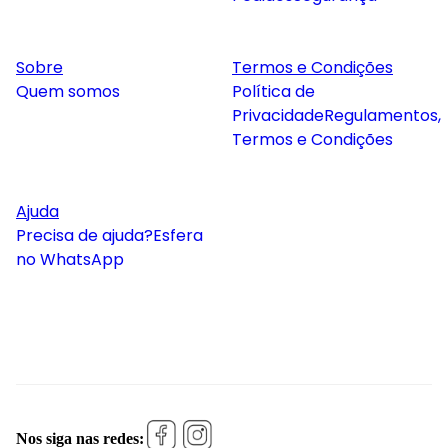
Sobre
Termos e Condições
Quem somos
Política de
Privacidade
Regulamentos,
Termos e Condições
Ajuda
Precisa de ajuda?
Esfera
no WhatsApp
Nos siga nas redes: