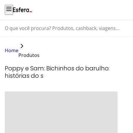
O que você procura? Produtos, cashback, viagens...
Home
Produtos
Poppy e Sam: Bichinhos do barulho:
histórias do s