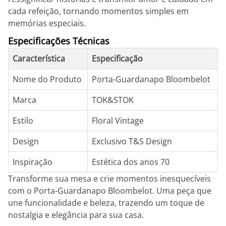
cada refeição, tornando momentos simples em
memórias especiais.
Especificações Técnicas
Característica
Especificação
Nome do Produto
Porta-Guardanapo Bloombelot
Marca
TOK&STOK
Estilo
Floral Vintage
Design
Exclusivo T&S Design
Inspiração
Estética dos anos 70
Transforme sua mesa e crie momentos inesquecíveis
com o Porta-Guardanapo Bloombelot. Uma peça que
une funcionalidade e beleza, trazendo um toque de
nostalgia e elegância para sua casa.