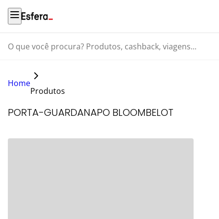
O que você procura? Produtos, cashback, viagens...
Home
Produtos
PORTA-GUARDANAPO BLOOMBELOT