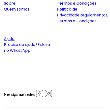
Sobre
Termos e Condições
Quem somos
Política de
Privacidade
Regulamentos,
Termos e Condições
Ajuda
Precisa de ajuda?
Esfera
no WhatsApp
Nos siga nas redes: