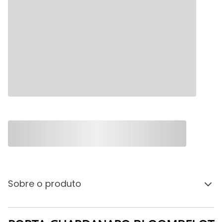
Sobre o produto