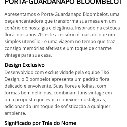
PORTA-GUARDANAPO BLOOMBELOT
Apresentamos o Porta-Guardanapo Bloombelot, uma
peça encantadora que transforma sua mesa em um
cenário de nostalgia e elegância. Inspirado na estética
floral dos anos 70, este acessório é mais do que um
simples utensílio - é uma viagem no tempo que traz
consigo memórias afetivas e um toque de charme
vintage para sua casa.
Design Exclusivo
Desenvolvido com exclusividade pela equipe T&S
Design, o Bloombelot apresenta um padrão floral
delicado e envolvente. Suas flores e folhas, com
formas bem definidas, combinam tons vintage em
uma proposta que evoca conexões nostálgicas,
adicionando um toque de sofisticação a qualquer
ambiente.
Significado por Trás do Nome