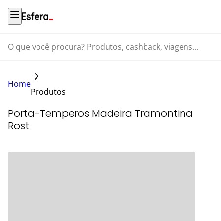
O que você procura? Produtos, cashback, viagens...
Home
Produtos
Porta-Temperos Madeira Tramontina
Rost