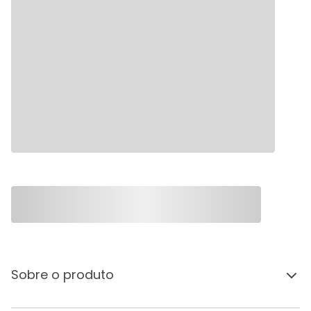
Sobre o produto