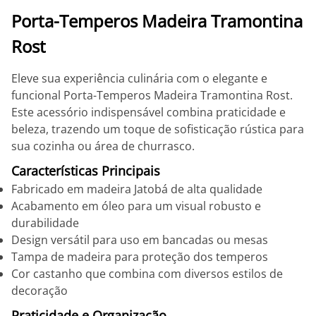
Porta-Temperos Madeira Tramontina
Rost
Eleve sua experiência culinária com o elegante e
funcional Porta-Temperos Madeira Tramontina Rost.
Este acessório indispensável combina praticidade e
beleza, trazendo um toque de sofisticação rústica para
sua cozinha ou área de churrasco.
Características Principais
Fabricado em madeira Jatobá de alta qualidade
Acabamento em óleo para um visual robusto e
durabilidade
Design versátil para uso em bancadas ou mesas
Tampa de madeira para proteção dos temperos
Cor castanho que combina com diversos estilos de
decoração
Praticidade e Organização