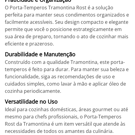
O Porta-Temperos Tramontina Rost é a solução
perfeita para manter seus condimentos organizados e
facilmente acessíveis. Seu design compacto e elegante
permite que você o posicione estrategicamente em
sua área de preparo, tornando o ato de cozinhar mais
eficiente e prazeroso.
Durabilidade e Manutenção
Construído com a qualidade Tramontina, este porta-
temperos é feito para durar. Para manter sua beleza e
funcionalidade, siga as recomendações de uso e
cuidados simples, como lavar à mão e aplicar óleo de
cozinha periodicamente.
Versatilidade no Uso
Ideal para cozinhas domésticas, áreas gourmet ou até
mesmo para chefs profissionais, o Porta-Temperos
Rost da Tramontina é um item versátil que atende às
necessidades de todos os amantes da culinária.