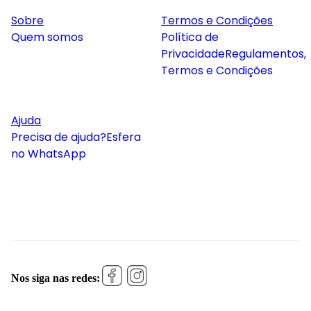
Sobre
Termos e Condições
Quem somos
Política de
Privacidade
Regulamentos,
Termos e Condições
Ajuda
Precisa de ajuda?
Esfera
no WhatsApp
Nos siga nas redes: