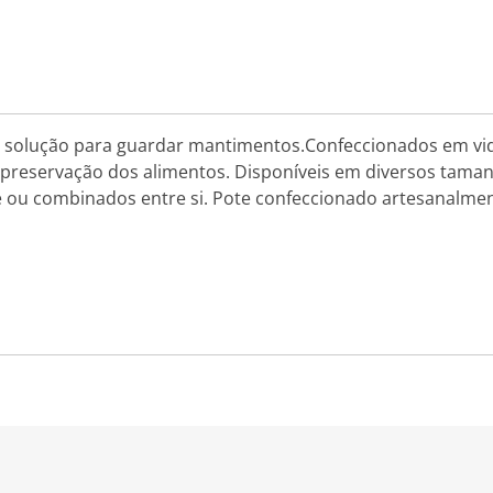
ma solução para guardar mantimentos.Confeccionados em vi
 preservação dos alimentos. Disponíveis em diversos tama
ou combinados entre si. Pote confeccionado artesanalmen