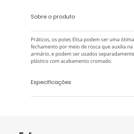
Sobre o produto
Práticos, os potes Elisa podem ser uma óti
fechamento por meio de rosca que auxilia na
armário, e podem ser usados separadamente 
plástico com acabamento cromado.
Especificações