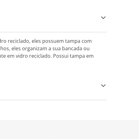
dro reciclado, eles possuem tampa com
nhos, eles organizam a sua bancada ou
te em vidro reciclado. Possui tampa em