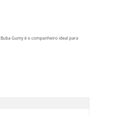
co Buba Gumy é o companheiro ideal para