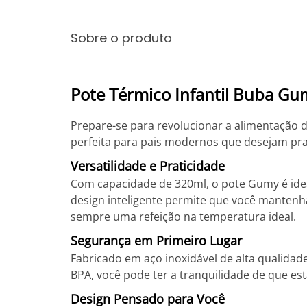
Sobre o produto
Pote Térmico Infantil Buba G
Prepare-se para revolucionar a alimentação 
perfeita para pais modernos que desejam prat
Versatilidade e Praticidade
Com capacidade de 320ml, o pote Gumy é idea
design inteligente permite que você mantenha
sempre uma refeição na temperatura ideal.
Segurança em Primeiro Lugar
Fabricado em aço inoxidável de alta qualidad
BPA, você pode ter a tranquilidade de que est
Design Pensado para Você