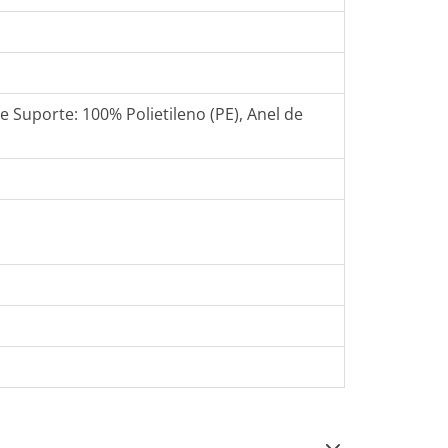
e Suporte: 100% Polietileno (PE), Anel de