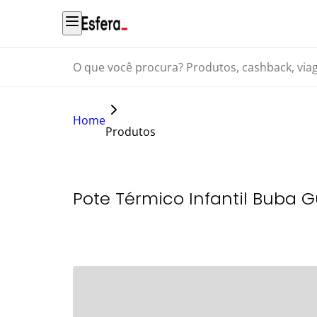
O que você procura? Produtos, cashback, viagens...
Home
Produtos
Pote Térmico Infantil Buba