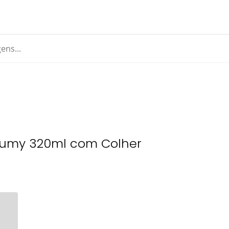
 Gumy 320ml com Colher