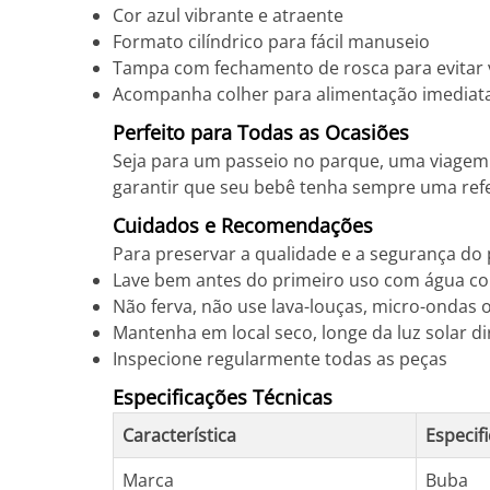
Cor azul vibrante e atraente
Formato cilíndrico para fácil manuseio
Tampa com fechamento de rosca para evitar
Acompanha colher para alimentação imediat
Perfeito para Todas as Ocasiões
Seja para um passeio no parque, uma viagem 
garantir que seu bebê tenha sempre uma refe
Cuidados e Recomendações
Para preservar a qualidade e a segurança do 
Lave bem antes do primeiro uso com água co
Não ferva, não use lava-louças, micro-ondas 
Mantenha em local seco, longe da luz solar di
Inspecione regularmente todas as peças
Especificações Técnicas
Característica
Especif
Marca
Buba