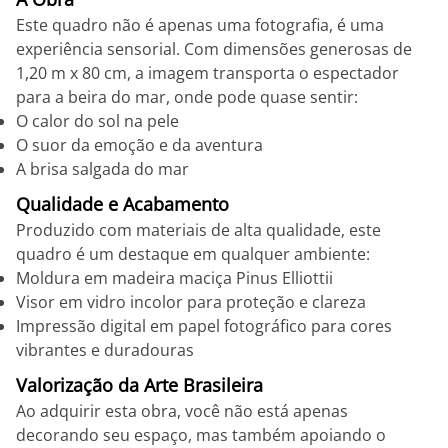
Este quadro não é apenas uma fotografia, é uma
experiência sensorial. Com dimensões generosas de
1,20 m x 80 cm, a imagem transporta o espectador
para a beira do mar, onde pode quase sentir:
O calor do sol na pele
O suor da emoção e da aventura
A brisa salgada do mar
Qualidade e Acabamento
Produzido com materiais de alta qualidade, este
quadro é um destaque em qualquer ambiente:
Moldura em madeira maciça Pinus Elliottii
Visor em vidro incolor para proteção e clareza
Impressão digital em papel fotográfico para cores
vibrantes e duradouras
Valorização da Arte Brasileira
Ao adquirir esta obra, você não está apenas
decorando seu espaço, mas também apoiando o