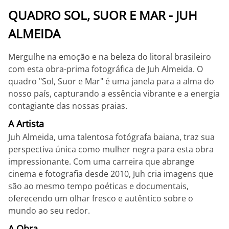
QUADRO SOL, SUOR E MAR - JUH
ALMEIDA
Mergulhe na emoção e na beleza do litoral brasileiro
com esta obra-prima fotográfica de Juh Almeida. O
quadro "Sol, Suor e Mar" é uma janela para a alma do
nosso país, capturando a essência vibrante e a energia
contagiante das nossas praias.
A Artista
Juh Almeida, uma talentosa fotógrafa baiana, traz sua
perspectiva única como mulher negra para esta obra
impressionante. Com uma carreira que abrange
cinema e fotografia desde 2010, Juh cria imagens que
são ao mesmo tempo poéticas e documentais,
oferecendo um olhar fresco e autêntico sobre o
mundo ao seu redor.
A Obra