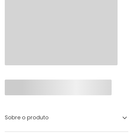
Sobre o produto