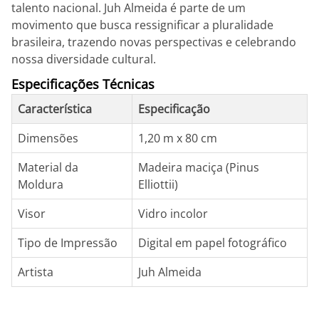
talento nacional. Juh Almeida é parte de um
movimento que busca ressignificar a pluralidade
brasileira, trazendo novas perspectivas e celebrando
nossa diversidade cultural.
Especificações Técnicas
Característica
Especificação
Dimensões
1,20 m x 80 cm
Material da
Madeira maciça (Pinus
Moldura
Elliottii)
Visor
Vidro incolor
Tipo de Impressão
Digital em papel fotográfico
Artista
Juh Almeida