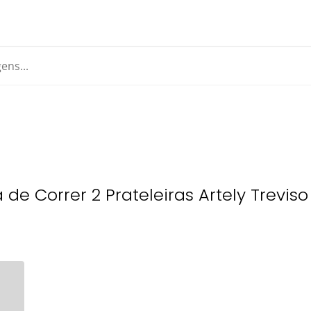
 de Correr 2 Prateleiras Artely Treviso