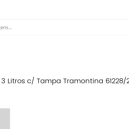
3 Litros c/ Tampa Tramontina 61228/