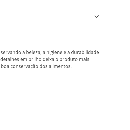
servando a beleza, a higiene e a durabilidade
 detalhes em brilho deixa o produto mais
a boa conservação dos alimentos.