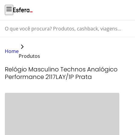
O que você procura? Produtos, cashback, viagens...
Home
Produtos
Relógio Masculino Technos Analógico
Performance 2117LAY/1P Prata