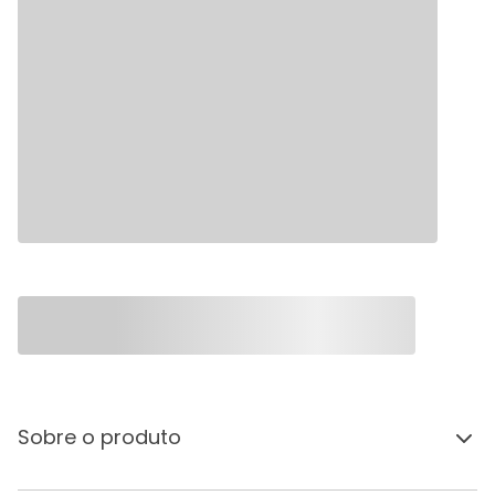
Sobre o produto