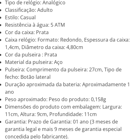
Tipo de relógio: Analógico
Classificação: Adulto
Estilo: Casual
Resistência à água: 5 ATM
Cor da caixa: Prata
Caixa relógio: Formato: Redondo, Espessura da caixa:
1,4cm, Diâmetro da caixa: 4,80cm
Cor da pulseira : Prata
Material da pulseira: Aço
Pulseira: Comprimento da pulseira: 27cm, Tipo de
fecho: Botão lateral
Duração aproximada da bateria: Aproximadamente 1
ano
Peso aproximado: Peso do produto: 0,158g
Dimensões do produto com embalagem: Largura:
11cm, Altura: 9cm, Profundidade: 11cm
Garantia: Prazo de Garantia: 01 ano (3 meses de
garantia legal e mais 9 meses de garantia especial
concedida pelo fabricante).