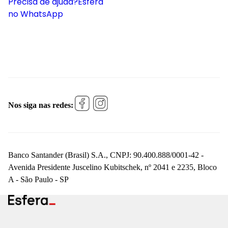
Precisa de ajuda?
Esfera
no WhatsApp
Nos siga nas redes:
Banco Santander (Brasil) S.A., CNPJ: 90.400.888/0001-42 -
Avenida Presidente Juscelino Kubitschek, nº 2041 e 2235, Bloco
A - São Paulo - SP