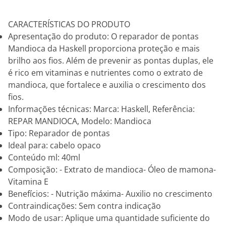
CARACTERÍSTICAS DO PRODUTO
Apresentação do produto: O reparador de pontas
Mandioca da Haskell proporciona proteção e mais
brilho aos fios. Além de prevenir as pontas duplas, ele
é rico em vitaminas e nutrientes como o extrato de
mandioca, que fortalece e auxilia o crescimento dos
fios.
Informações técnicas: Marca: Haskell, Referência:
REPAR MANDIOCA, Modelo: Mandioca
Tipo: Reparador de pontas
Ideal para: cabelo opaco
Conteúdo ml: 40ml
Composição: - Extrato de mandioca- Óleo de mamona-
Vitamina E
Benefícios: - Nutrição máxima- Auxilio no crescimento
Contraindicações: Sem contra indicação
Modo de usar: Aplique uma quantidade suficiente do