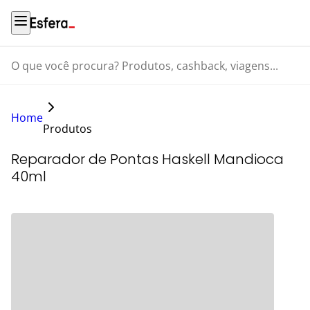
O que você procura? Produtos, cashback, viagens...
Home
Produtos
Reparador de Pontas Haskell Mandioca
40ml