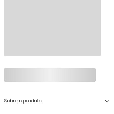
Sobre o produto