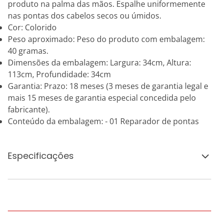
produto na palma das mãos. Espalhe uniformemente
nas pontas dos cabelos secos ou úmidos.
Cor: Colorido
Peso aproximado: Peso do produto com embalagem:
40 gramas.
Dimensões da embalagem: Largura: 34cm, Altura:
113cm, Profundidade: 34cm
Garantia: Prazo: 18 meses (3 meses de garantia legal e
mais 15 meses de garantia especial concedida pelo
fabricante).
Conteúdo da embalagem: - 01 Reparador de pontas
Especificações