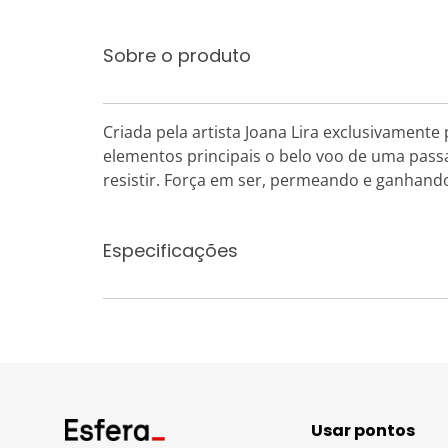
Sobre o produto
Criada pela artista Joana Lira exclusivamente 
elementos principais o belo voo de uma pass
resistir. Força em ser, permeando e ganhand
Especificações
Usar pontos