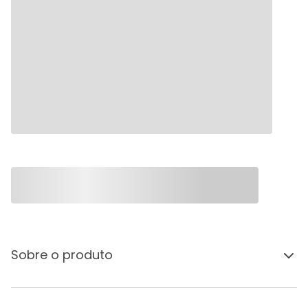
Sobre o produto