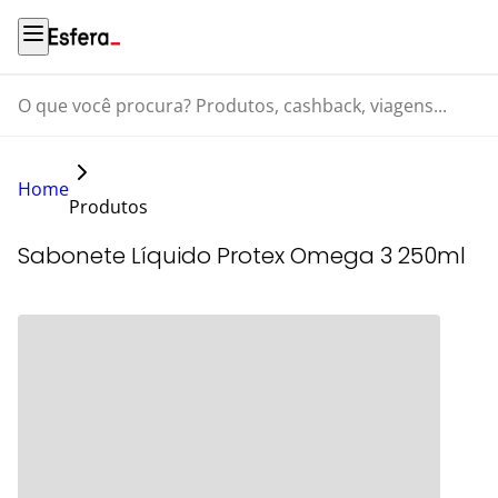
O que você procura? Produtos, cashback, viagens...
Home
Produtos
Sabonete Líquido Protex Omega 3 250ml