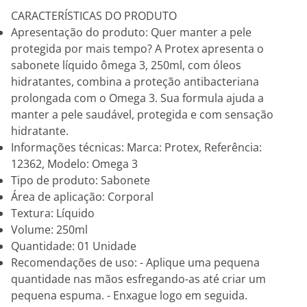
CARACTERÍSTICAS DO PRODUTO
Apresentação do produto: Quer manter a pele
protegida por mais tempo? A Protex apresenta o
sabonete líquido ômega 3, 250ml, com óleos
hidratantes, combina a proteção antibacteriana
prolongada com o Omega 3. Sua formula ajuda a
manter a pele saudável, protegida e com sensação
hidratante.
Informações técnicas: Marca: Protex, Referência:
12362, Modelo: Omega 3
Tipo de produto: Sabonete
Área de aplicação: Corporal
Textura: Líquido
Volume: 250ml
Quantidade: 01 Unidade
Recomendações de uso: - Aplique uma pequena
quantidade nas mãos esfregando-as até criar um
pequena espuma. - Enxague logo em seguida.