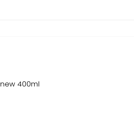
renew 400ml