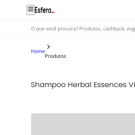
O que você procura? Produtos, cashback, viagens...
Home
Produtos
Shampoo Herbal Essences Vi