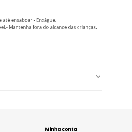
 até ensaboar.- Enxágue.
el.- Mantenha fora do alcance das crianças.
Minha conta