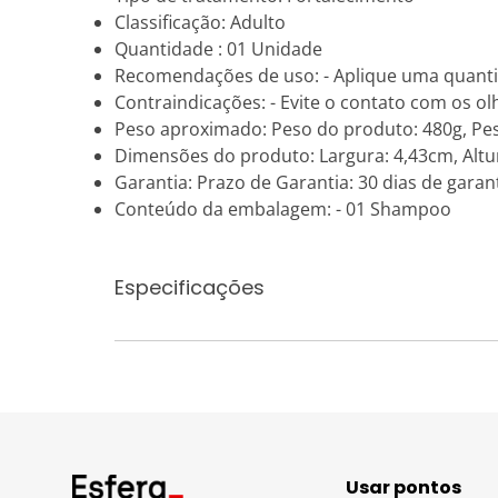
Classificação: Adulto
Quantidade : 01 Unidade
Recomendações de uso: - Aplique uma quanti
Contraindicações: - Evite o contato com os o
Peso aproximado: Peso do produto: 480g, P
Dimensões do produto: Largura: 4,43cm, Altu
Garantia: Prazo de Garantia: 30 dias de garant
Conteúdo da embalagem: - 01 Shampoo
Especificações
Usar pontos