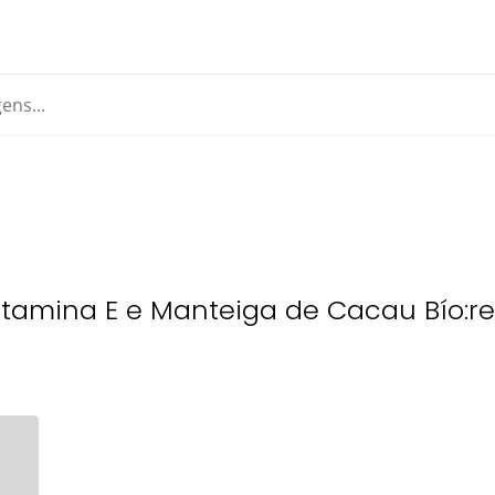
tamina E e Manteiga de Cacau Bío: