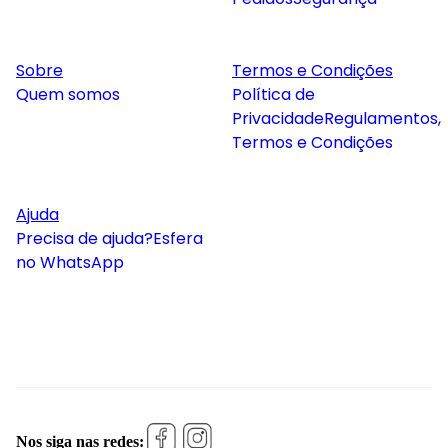
Sobre
Termos e Condições
Quem somos
Política de
Privacidade
Regulamentos,
Termos e Condições
Ajuda
Precisa de ajuda?
Esfera
no WhatsApp
Nos siga nas redes: