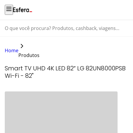
O que você procura? Produtos, cashback, viagens...
Home
Produtos
Smart TV UHD 4K LED 82” LG 82UN8000PSB
Wi-Fi - 82"