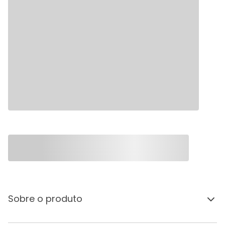
Sobre o produto