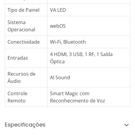
Tipo de Painel
VA LED
Sistema
webOS
Operacional
Conectividade
Wi-Fi, Bluetooth
4 HDMI, 3 USB, 1 RF, 1 Saída
Entradas
Óptica
Recursos de
AI Sound
Áudio
Controle
Smart Magic com
Remoto
Reconhecimento de Voz
Especificações