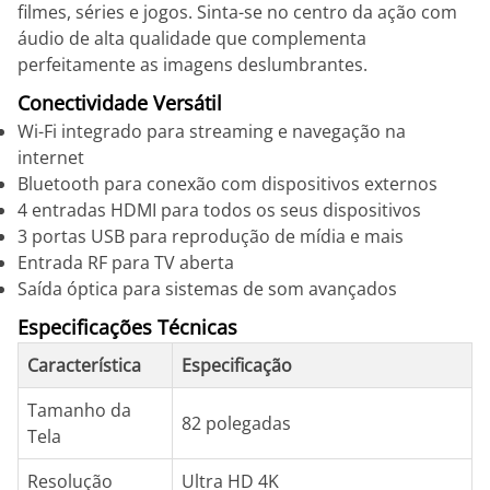
filmes, séries e jogos. Sinta-se no centro da ação com
áudio de alta qualidade que complementa
perfeitamente as imagens deslumbrantes.
Conectividade Versátil
Wi-Fi integrado para streaming e navegação na
internet
Bluetooth para conexão com dispositivos externos
4 entradas HDMI para todos os seus dispositivos
3 portas USB para reprodução de mídia e mais
Entrada RF para TV aberta
Saída óptica para sistemas de som avançados
Especificações Técnicas
Característica
Especificação
Tamanho da
82 polegadas
Tela
Resolução
Ultra HD 4K