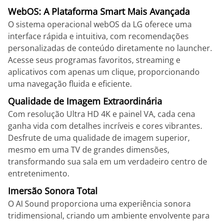
WebOS: A Plataforma Smart Mais Avançada
O sistema operacional webOS da LG oferece uma
interface rápida e intuitiva, com recomendações
personalizadas de conteúdo diretamente no launcher.
Acesse seus programas favoritos, streaming e
aplicativos com apenas um clique, proporcionando
uma navegação fluida e eficiente.
Qualidade de Imagem Extraordinária
Com resolução Ultra HD 4K e painel VA, cada cena
ganha vida com detalhes incríveis e cores vibrantes.
Desfrute de uma qualidade de imagem superior,
mesmo em uma TV de grandes dimensões,
transformando sua sala em um verdadeiro centro de
entretenimento.
Imersão Sonora Total
O AI Sound proporciona uma experiência sonora
tridimensional, criando um ambiente envolvente para