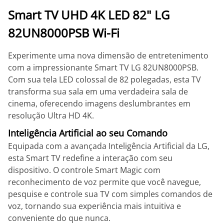
Smart TV UHD 4K LED 82" LG
82UN8000PSB Wi-Fi
Experimente uma nova dimensão de entretenimento
com a impressionante Smart TV LG 82UN8000PSB.
Com sua tela LED colossal de 82 polegadas, esta TV
transforma sua sala em uma verdadeira sala de
cinema, oferecendo imagens deslumbrantes em
resolução Ultra HD 4K.
Inteligência Artificial ao seu Comando
Equipada com a avançada Inteligência Artificial da LG,
esta Smart TV redefine a interação com seu
dispositivo. O controle Smart Magic com
reconhecimento de voz permite que você navegue,
pesquise e controle sua TV com simples comandos de
voz, tornando sua experiência mais intuitiva e
conveniente do que nunca.