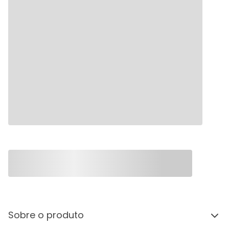
Sobre o produto