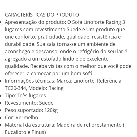
CARACTERÍSTICAS DO PRODUTO
Apresentação do produto: O Sofá Linoforte Racing 3
lugares com revestimento Suede é Um produto que
une conforto, praticidade, qualidade, resistência e
durabilidade. Sua sala torna-se um ambiente de
aconchego e descanso, onde o refrigério do seu lar é
agregado a um estofado lindo e de excelente
qualidade. Receba visitas com o melhor que você pode
oferecer, a começar por um bom sofá.
Informações técnicas: Marca: Linoforte, Referência:
TC20-344, Modelo: Racing
Tipo: Três lugares
Revestimento: Suede
Peso suportado: 120kg
Cor: Vermelho
Material da estrutura: Madeira de reflorestamento (
Eucalipto e Pinus)