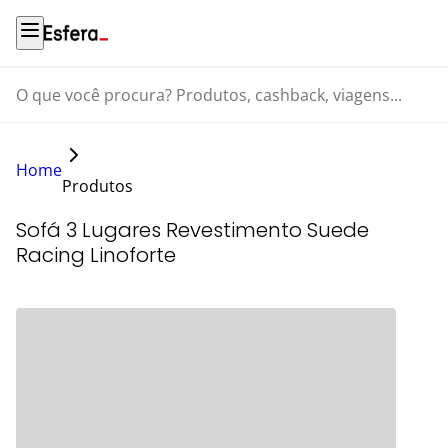
O que você procura? Produtos, cashback, viagens...
Home
Produtos
Sofá 3 Lugares Revestimento Suede
Racing Linoforte