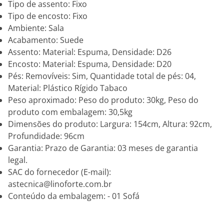
Tipo de assento: Fixo
Tipo de encosto: Fixo
Ambiente: Sala
Acabamento: Suede
Assento: Material: Espuma, Densidade: D26
Encosto: Material: Espuma, Densidade: D20
Pés: Removíveis: Sim, Quantidade total de pés: 04,
Material: Plástico Rígido Tabaco
Peso aproximado: Peso do produto: 30kg, Peso do
produto com embalagem: 30,5kg
Dimensões do produto: Largura: 154cm, Altura: 92cm,
Profundidade: 96cm
Garantia: Prazo de Garantia: 03 meses de garantia
legal.
SAC do fornecedor (E-mail):
astecnica@linoforte.com.br
Conteúdo da embalagem: - 01 Sofá