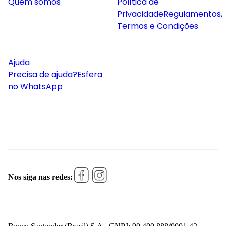
Quem somos
Política de
Privacidade
Regulamentos,
Termos e Condições
Ajuda
Precisa de ajuda?
Esfera
no WhatsApp
Nos siga nas redes: