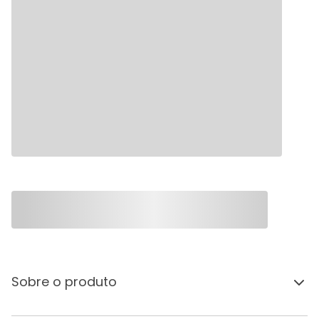
Sobre o produto