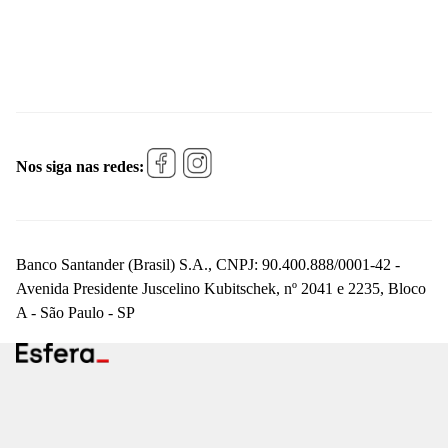
Nos siga nas redes:
Banco Santander (Brasil) S.A., CNPJ: 90.400.888/0001-42 -
Avenida Presidente Juscelino Kubitschek, nº 2041 e 2235, Bloco
A - São Paulo - SP