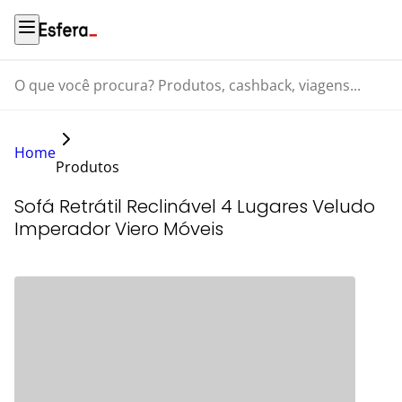
O que você procura? Produtos, cashback, viagens...
Home
Produtos
Sofá Retrátil Reclinável 4 Lugares Veludo
Imperador Viero Móveis