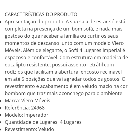
CARACTERÍSTICAS DO PRODUTO
Apresentação do produto: A sua sala de estar só está
completa na presença de um bom sofá, e nada mais
gostoso do que receber a família ou curtir os seus
momentos de descanso junto com um modelo Viero
Móveis. Além de elegante, o Sofá 4 Lugares Imperial é
espaçoso e confortável. Com estrutura em madeira de
eucalipto resistente, possui assento retrátil com
rodízios que facilitam a abertura, encosto reclinável
em até 5 posições que vai agradar todos os gostos. O
revestimento e acabamento é em veludo macio na cor
bombom que traz mais aconchego para o ambiente.
Marca: Viero Móveis
Referência: 24968
Modelo: Imperador
Quantidade de Lugares: 4 Lugares
Revestimento: Veludo