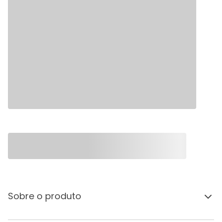
Sobre o produto