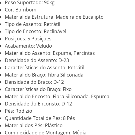
Peso Suportado: 90kg
Cor: Bombom
Material da Estrutura: Madeira de Eucalipto
Tipo de Assento: Retrátil
Tipo de Encosto: Reclinável
Posições: 5 Posições
Acabamento: Veludo
Material do Assento: Espuma, Percintas
Densidade do Assento: D-23
Características do Assento: Retrátil
Material do Braço: Fibra Siliconada
Densidade do Braço: D-12
Características do Braço: Fixo
Material do Encosto: Fibra Siliconada, Espuma
Densidade do Enconsto: D-12
Pés: Rodízio
Quantidade Total de Pés: 8 Pés
Material dos Pés: Plástico
Complexidade de Montagem: Média