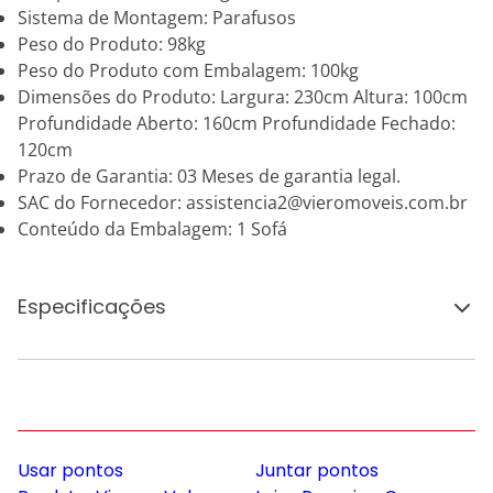
Sistema de Montagem: Parafusos
Peso do Produto: 98kg
Peso do Produto com Embalagem: 100kg
Dimensões do Produto: Largura: 230cm Altura: 100cm
Profundidade Aberto: 160cm Profundidade Fechado:
120cm
Prazo de Garantia: 03 Meses de garantia legal.
SAC do Fornecedor: assistencia2@vieromoveis.com.br
Conteúdo da Embalagem: 1 Sofá
Especificações
Usar pontos
Juntar pontos