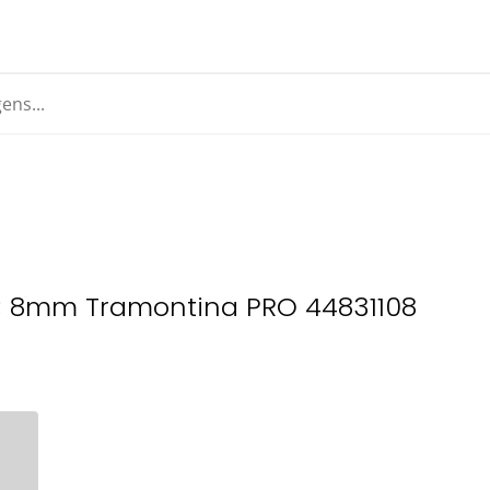
; 8mm Tramontina PRO 44831108