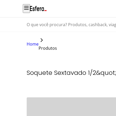
O que você procura? Produtos, cashback, viagens...
Home
Produtos
Soquete Sextavado 1/2&quot