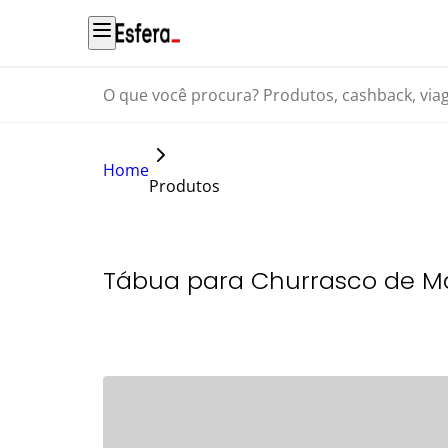
O que você procura? Produtos, cashback, viagens...
Home
Produtos
Tábua para Churrasco de Ma