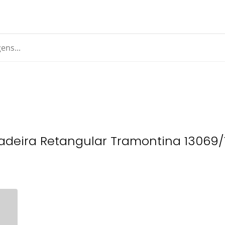
deira Retangular Tramontina 13069/