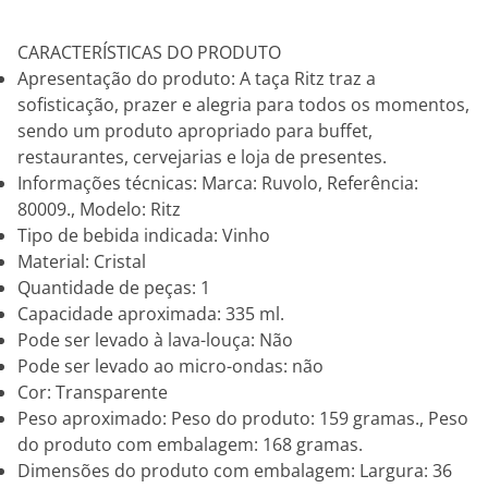
CARACTERÍSTICAS DO PRODUTO
Apresentação do produto: A taça Ritz traz a
sofisticação, prazer e alegria para todos os momentos,
sendo um produto apropriado para buffet,
restaurantes, cervejarias e loja de presentes.
Informações técnicas: Marca: Ruvolo, Referência:
80009., Modelo: Ritz
Tipo de bebida indicada: Vinho
Material: Cristal
Quantidade de peças: 1
Capacidade aproximada: 335 ml.
Pode ser levado à lava-louça: Não
Pode ser levado ao micro-ondas: não
Cor: Transparente
Peso aproximado: Peso do produto: 159 gramas., Peso
do produto com embalagem: 168 gramas.
Dimensões do produto com embalagem: Largura: 36