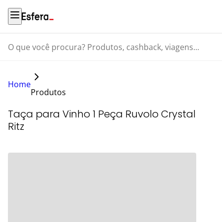
O que você procura? Produtos, cashback, viagens...
Home
Produtos
Taça para Vinho 1 Peça Ruvolo Crystal
Ritz