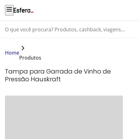
O que você procura? Produtos, cashback, viagens...
Home
Produtos
Tampa para Garrada de Vinho de
Pressão Hauskraft