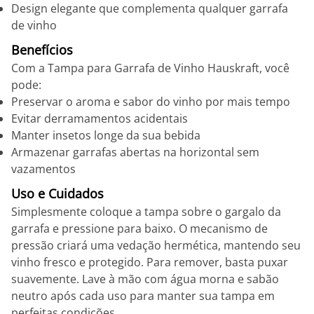
Design elegante que complementa qualquer garrafa
de vinho
Benefícios
Com a Tampa para Garrafa de Vinho Hauskraft, você
pode:
Preservar o aroma e sabor do vinho por mais tempo
Evitar derramamentos acidentais
Manter insetos longe da sua bebida
Armazenar garrafas abertas na horizontal sem
vazamentos
Uso e Cuidados
Simplesmente coloque a tampa sobre o gargalo da
garrafa e pressione para baixo. O mecanismo de
pressão criará uma vedação hermética, mantendo seu
vinho fresco e protegido. Para remover, basta puxar
suavemente. Lave à mão com água morna e sabão
neutro após cada uso para manter sua tampa em
perfeitas condições.