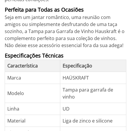
Perfeita para Todas as Ocasiões
Seja em um jantar romântico, uma reunião com
amigos ou simplesmente desfrutando de uma taça
sozinho, a Tampa para Garrafa de Vinho Hauskraft é o
complemento perfeito para sua coleção de vinhos.
Não deixe esse acessório essencial fora da sua adega!
Especificações Técnicas
Característica
Especificação
Marca
HAÜSKRAFT
Tampa para garrafa de
Modelo
vinho
Linha
UD
Material
Liga de zinco e silicone