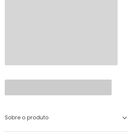
Sobre o produto