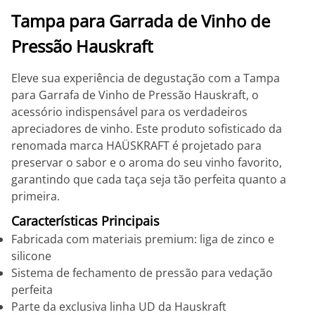
Tampa para Garrada de Vinho de
Pressão Hauskraft
Eleve sua experiência de degustação com a Tampa
para Garrafa de Vinho de Pressão Hauskraft, o
acessório indispensável para os verdadeiros
apreciadores de vinho. Este produto sofisticado da
renomada marca HAÜSKRAFT é projetado para
preservar o sabor e o aroma do seu vinho favorito,
garantindo que cada taça seja tão perfeita quanto a
primeira.
Características Principais
Fabricada com materiais premium: liga de zinco e
silicone
Sistema de fechamento de pressão para vedação
perfeita
Parte da exclusiva linha UD da Hauskraft