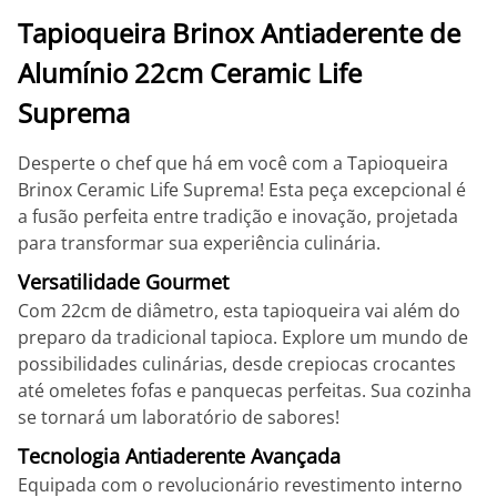
Tapioqueira Brinox Antiaderente de
Alumínio 22cm Ceramic Life
Suprema
Desperte o chef que há em você com a Tapioqueira
Brinox Ceramic Life Suprema! Esta peça excepcional é
a fusão perfeita entre tradição e inovação, projetada
para transformar sua experiência culinária.
Versatilidade Gourmet
Com 22cm de diâmetro, esta tapioqueira vai além do
preparo da tradicional tapioca. Explore um mundo de
possibilidades culinárias, desde crepiocas crocantes
até omeletes fofas e panquecas perfeitas. Sua cozinha
se tornará um laboratório de sabores!
Tecnologia Antiaderente Avançada
Equipada com o revolucionário revestimento interno