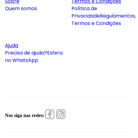
Sobre
Termos e Condições
Quem somos
Política de
Privacidade
Regulamentos,
Termos e Condições
Ajuda
Precisa de ajuda?
Esfera
no WhatsApp
Nos siga nas redes: