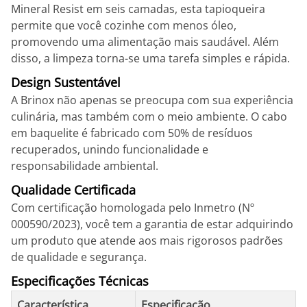
Mineral Resist em seis camadas, esta tapioqueira
permite que você cozinhe com menos óleo,
promovendo uma alimentação mais saudável. Além
disso, a limpeza torna-se uma tarefa simples e rápida.
Design Sustentável
A Brinox não apenas se preocupa com sua experiência
culinária, mas também com o meio ambiente. O cabo
em baquelite é fabricado com 50% de resíduos
recuperados, unindo funcionalidade e
responsabilidade ambiental.
Qualidade Certificada
Com certificação homologada pelo Inmetro (Nº
000590/2023), você tem a garantia de estar adquirindo
um produto que atende aos mais rigorosos padrões
de qualidade e segurança.
Especificações Técnicas
Característica
Especificação