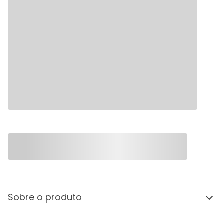
Sobre o produto