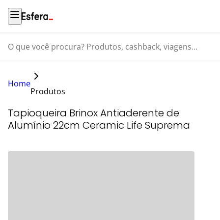
O que você procura? Produtos, cashback, viagens...
Home
Produtos
Tapioqueira Brinox Antiaderente de
Alumínio 22cm Ceramic Life Suprema