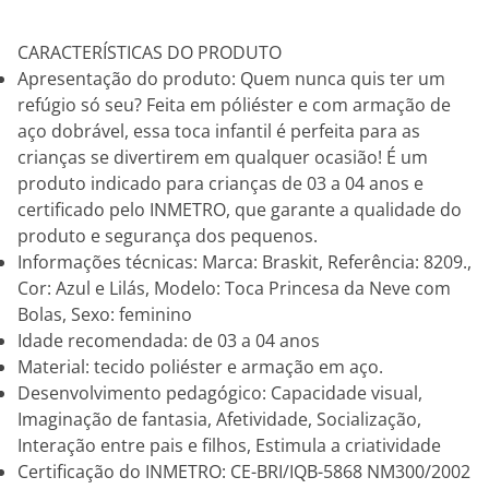
CARACTERÍSTICAS DO PRODUTO
Apresentação do produto: Quem nunca quis ter um
refúgio só seu? Feita em póliéster e com armação de
aço dobrável, essa toca infantil é perfeita para as
crianças se divertirem em qualquer ocasião! É um
produto indicado para crianças de 03 a 04 anos e
certificado pelo INMETRO, que garante a qualidade do
produto e segurança dos pequenos.
Informações técnicas: Marca: Braskit, Referência: 8209.,
Cor: Azul e Lilás, Modelo: Toca Princesa da Neve com
Bolas, Sexo: feminino
Idade recomendada: de 03 a 04 anos
Material: tecido poliéster e armação em aço.
Desenvolvimento pedagógico: Capacidade visual,
Imaginação de fantasia, Afetividade, Socialização,
Interação entre pais e filhos, Estimula a criatividade
Certificação do INMETRO: CE-BRI/IQB-5868 NM300/2002