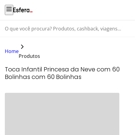
O que você procura? Produtos, cashback, viagens...
Home
Produtos
Toca Infantil Princesa da Neve com 60
Bolinhas com 60 Bolinhas