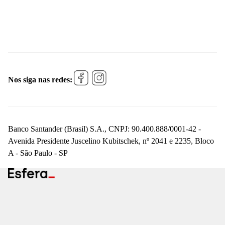
Nos siga nas redes:
Banco Santander (Brasil) S.A., CNPJ: 90.400.888/0001-42 -
Avenida Presidente Juscelino Kubitschek, nº 2041 e 2235, Bloco
A - São Paulo - SP