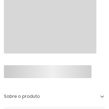
Sobre o produto